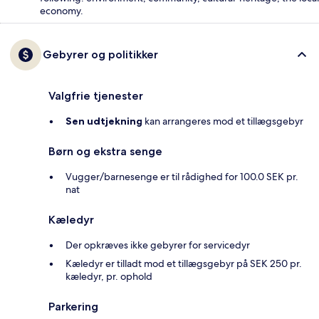
economy.
Gebyrer og politikker
Valgfrie tjenester
Sen udtjekning
kan arrangeres mod et tillægsgebyr
Børn og ekstra senge
Vugger/barnesenge er til rådighed for 100.0 SEK pr.
nat
Kæledyr
Der opkræves ikke gebyrer for servicedyr
Kæledyr er tilladt mod et tillægsgebyr på SEK 250 pr.
kæledyr, pr. ophold
Parkering