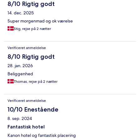
8/10 Rigtig godt
14. dec. 2025
Super morgenmad og ok værelse
Stig, rejse på 2 nætter
Verificeret anmeldelse
8/10 Rigtig godt
28. jan. 2026
Beliggenhed
Thomas, rejse på 2 nætter
Verificeret anmeldelse
10/10 Enestående
8. sep. 2024
Fantastisk hotel
Kanon hotel og fantastisk placering