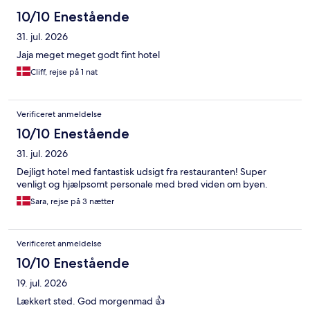
10/10 Enestående
31. jul. 2026
Jaja meget meget godt fint hotel
Cliff, rejse på 1 nat
Verificeret anmeldelse
10/10 Enestående
31. jul. 2026
Dejligt hotel med fantastisk udsigt fra restauranten! Super
venligt og hjælpsomt personale med bred viden om byen.
Sara, rejse på 3 nætter
Verificeret anmeldelse
10/10 Enestående
19. jul. 2026
Lækkert sted. God morgenmad 👍