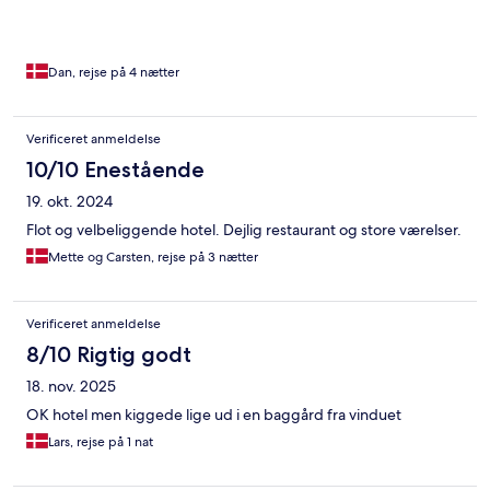
Dan, rejse på 4 nætter
Verificeret anmeldelse
10/10 Enestående
19. okt. 2024
Flot og velbeliggende hotel. Dejlig restaurant og store værelser.
Mette og Carsten, rejse på 3 nætter
Verificeret anmeldelse
8/10 Rigtig godt
18. nov. 2025
OK hotel men kiggede lige ud i en baggård fra vinduet
Lars, rejse på 1 nat