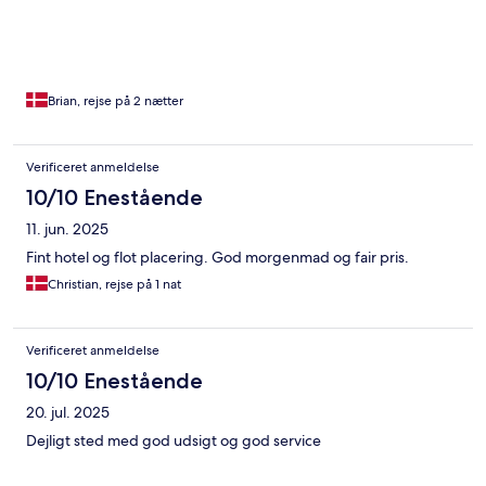
Brian, rejse på 2 nætter
Verificeret anmeldelse
10/10 Enestående
11. jun. 2025
Fint hotel og flot placering. God morgenmad og fair pris.
Christian, rejse på 1 nat
Verificeret anmeldelse
10/10 Enestående
20. jul. 2025
Dejligt sted med god udsigt og god service