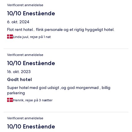
Verificeret anmeldelse
10/10 Enestående
6. okt. 2024
Flot rent hotel.. flink personale og et rigtig hyggeligt hotel.
Linda juul, rejse på 1 nat
Verificeret anmeldelse
10/10 Enestående
16. okt. 2023
Godt hotel
Super hotel med god udsigt ,og god morgenmad , billig
parkering
Henrik, rejse på 3 nætter
Verificeret anmeldelse
10/10 Enestående