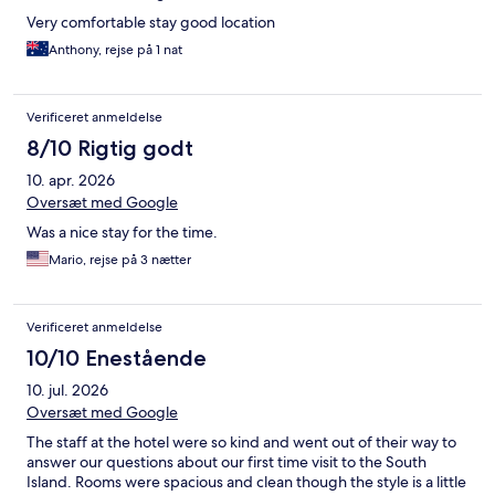
Very comfortable stay good location
Anthony, rejse på 1 nat
Verificeret anmeldelse
8/10 Rigtig godt
10. apr. 2026
Oversæt med Google
Was a nice stay for the time.
Mario, rejse på 3 nætter
Verificeret anmeldelse
10/10 Enestående
10. jul. 2026
Oversæt med Google
The staff at the hotel were so kind and went out of their way to
answer our questions about our first time visit to the South
Island. Rooms were spacious and clean though the style is a little