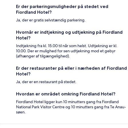
Er der parkeringsmuligheder på stedet ved
Fiordland Hotel?
Ja, der er gratis selvstændig parkering.
Hvornår er indtjekning og udtjekning på Fiordland
Hotel?
Indtjekning fra kl. 15.00 til når som helst. Udtjekning er kl.
10.00. Der er mulighed for sen udtjekning mod et gebyr
(afhænger af tilgængelighed).
Er der restauranter på eller i nærheden af Fiordland
Hotel?
Ja, der er en restaurant på stedet.
Hvordan er området omkring Fiordland Hotel?
Fiordland Hotel ligger kun 10 minutters gang fra Fiordland
National Park Visitor Centre og 10 minutters gang fra Te Anau-
søen.