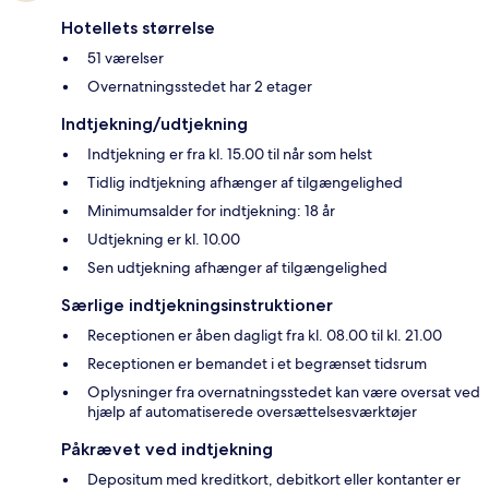
Hotellets størrelse
51 værelser
Overnatningsstedet har 2 etager
Indtjekning/udtjekning
Indtjekning er fra kl. 15.00 til når som helst
Tidlig indtjekning afhænger af tilgængelighed
Minimumsalder for indtjekning: 18 år
Udtjekning er kl. 10.00
Sen udtjekning afhænger af tilgængelighed
Særlige indtjekningsinstruktioner
Receptionen er åben dagligt fra kl. 08.00 til kl. 21.00
Receptionen er bemandet i et begrænset tidsrum
Oplysninger fra overnatningsstedet kan være oversat ved
hjælp af automatiserede oversættelsesværktøjer
Påkrævet ved indtjekning
Depositum med kreditkort, debitkort eller kontanter er