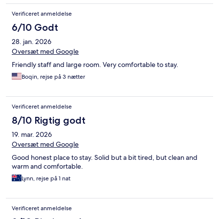
Verificeret anmeldelse
6/10 Godt
28. jan. 2026
Oversæt med Google
Friendly staff and large room. Very comfortable to stay.
Boqin, rejse på 3 nætter
Verificeret anmeldelse
8/10 Rigtig godt
19. mar. 2026
Oversæt med Google
Good honest place to stay. Solid but a bit tired, but clean and
warm and comfortable.
Lynn, rejse på 1 nat
Verificeret anmeldelse