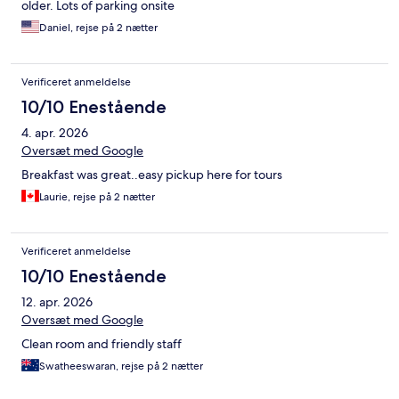
older. Lots of parking onsite
Daniel, rejse på 2 nætter
Verificeret anmeldelse
10/10 Enestående
4. apr. 2026
Oversæt med Google
Breakfast was great..easy pickup here for tours
Laurie, rejse på 2 nætter
Verificeret anmeldelse
10/10 Enestående
12. apr. 2026
Oversæt med Google
Clean room and friendly staff
Swatheeswaran, rejse på 2 nætter