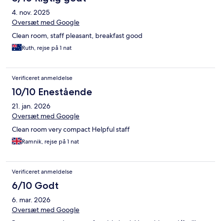
4. nov. 2025
Oversæt med Google
Clean room, staff pleasant, breakfast good
Ruth, rejse på 1 nat
Verificeret anmeldelse
10/10 Enestående
21. jan. 2026
Oversæt med Google
Clean room very compact Helpful staff
Ramnik, rejse på 1 nat
Verificeret anmeldelse
6/10 Godt
6. mar. 2026
Oversæt med Google