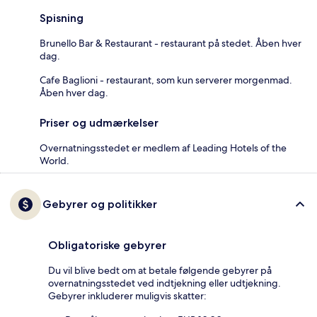
Spisning
Brunello Bar & Restaurant - restaurant på stedet. Åben hver
dag.
Cafe Baglioni - restaurant, som kun serverer morgenmad.
Åben hver dag.
Priser og udmærkelser
Overnatningsstedet er medlem af Leading Hotels of the
World.
Gebyrer og politikker
Obligatoriske gebyrer
Du vil blive bedt om at betale følgende gebyrer på
overnatningsstedet ved indtjekning eller udtjekning.
Gebyrer inkluderer muligvis skatter: