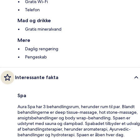
Gratis Wi-Fi
Telefon
Mad og drikke
Gratis mineralvand
Mere
Daglig rengøring
Pengeskab
Interessante fakta
Spa
Aura Spa har 3 behandlingsrum, herunder rum til par. Blandt
behandlingerne er deep tissue-massage, hot stone-massage,
ansigtsbehandlinger og body wrap-behandling. Spaen er
udstyret med sauna og dampbad. Spabadet tilbyder et udvalg
af behandlingsterapier, herunder aromaterapi, Ayurvedic-
behandlinger og hydroterapi. Spaen er åben hver dag.