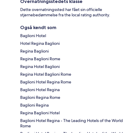
Overnatningsstedets klasse
Dette overnatningssted har fået sin officielle
stjernebedømmelse fra the local rating authority.
Også kendt som
Baglioni Hotel
Hotel Regina Baglioni
Regina Baglioni
Regina Baglioni Rome
Regina Hotel Baglioni
Regina Hotel Baglioni Rome
Baglioni Hotel Regina Rome
Baglioni Hotel Regina
Baglioni Regina Rome
Baglioni Regina
Regina Baglioni Hotel
Baglioni Hotel Regina - The Leading Hotels of the World
Rome