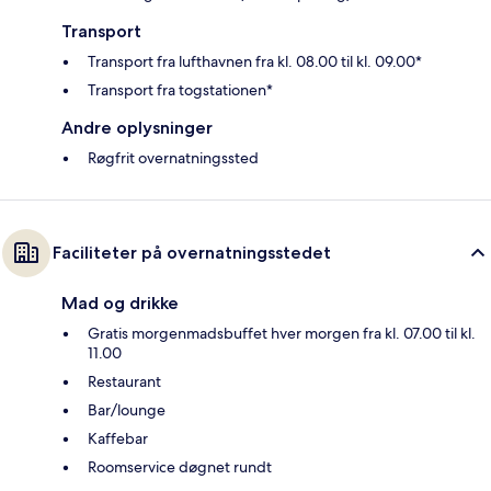
Transport
Transport fra lufthavnen fra kl. 08.00 til kl. 09.00*
Transport fra togstationen*
Andre oplysninger
Røgfrit overnatningssted
Faciliteter på overnatningsstedet
Mad og drikke
Gratis morgenmadsbuffet hver morgen fra kl. 07.00 til kl.
11.00
Restaurant
Bar/lounge
Kaffebar
Roomservice døgnet rundt