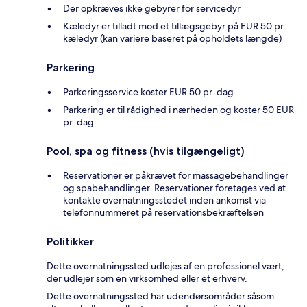
Der opkræves ikke gebyrer for servicedyr
Kæledyr er tilladt mod et tillægsgebyr på EUR 50 pr.
kæledyr (kan variere baseret på opholdets længde)
Parkering
Parkeringsservice koster EUR 50 pr. dag
Parkering er til rådighed i nærheden og koster 50 EUR
pr. dag
Pool, spa og fitness (hvis tilgængeligt)
Reservationer er påkrævet for massagebehandlinger
og spabehandlinger. Reservationer foretages ved at
kontakte overnatningsstedet inden ankomst via
telefonnummeret på reservationsbekræftelsen
Politikker
Dette overnatningssted udlejes af en professionel vært,
der udlejer som en virksomhed eller et erhverv.
Dette overnatningssted har udendørsområder såsom