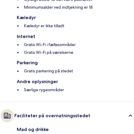
Minimumsalder ved indtjekning er 18
Kæledyr
Kæledyr er ikke tilladt
Internet
Gratis Wi-Fi i fællesområder
Gratis Wi-Fi på værelserne
Parkering
Gratis parkering på stedet
Andre oplysninger
Særlige rygeområder
Faciliteter på overnatningsstedet
Mad og drikke