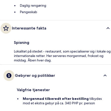
Daglig rengøring
Pengeskab
Interessante fakta
Spisning
Lokalitet på stedet - restaurant, som specialiserer sig i lokale og
internationale retter. Her serveres morgenmad, frokost og
middag. Åben hver dag.
Gebyrer og politikker
Valgfrie tjenester
Morgenmad tilberedt efter bestilling
tilbydes
mod et ekstra gebyr på ca. 340 PHP pr. person