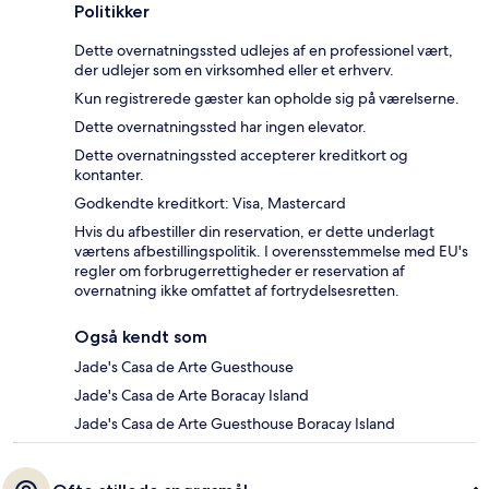
Politikker
Dette overnatningssted udlejes af en professionel vært,
der udlejer som en virksomhed eller et erhverv.
Kun registrerede gæster kan opholde sig på værelserne.
Dette overnatningssted har ingen elevator.
Dette overnatningssted accepterer kreditkort og
kontanter.
Godkendte kreditkort: Visa, Mastercard
Hvis du afbestiller din reservation, er dette underlagt
værtens afbestillingspolitik. I overensstemmelse med EU's
regler om forbrugerrettigheder er reservation af
overnatning ikke omfattet af fortrydelsesretten.
Også kendt som
Jade's Casa de Arte Guesthouse
Jade's Casa de Arte Boracay Island
Jade's Casa de Arte Guesthouse Boracay Island