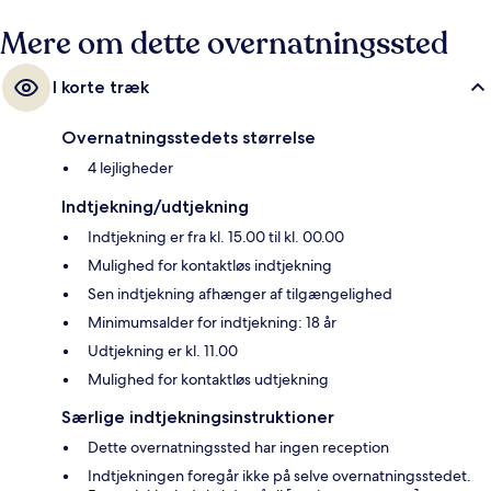
Mere om dette overnatningssted
I korte træk
Overnatningsstedets størrelse
4 lejligheder
Indtjekning/udtjekning
Indtjekning er fra kl. 15.00 til kl. 00.00
Mulighed for kontaktløs indtjekning
Sen indtjekning afhænger af tilgængelighed
Minimumsalder for indtjekning: 18 år
Udtjekning er kl. 11.00
Mulighed for kontaktløs udtjekning
Særlige indtjekningsinstruktioner
Dette overnatningssted har ingen reception
Indtjekningen foregår ikke på selve overnatningsstedet.