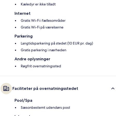
Kæledyr er ikke tilladt
Internet
Gratis Wi-Fi i fællesområder
Gratis Wi-Fi på værelserne
Parkering
Langtidsparkering på stedet (10 EUR pr. dag)
Gratis parkering i nærheden
Andre oplysninger
Røgfrit overnatningssted
Faciliteter på overnatningsstedet
Pool/Spa
Sæsonbestemt udendørs pool