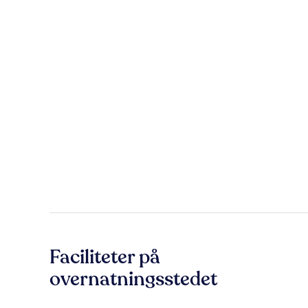
Faciliteter på
overnatningsstedet