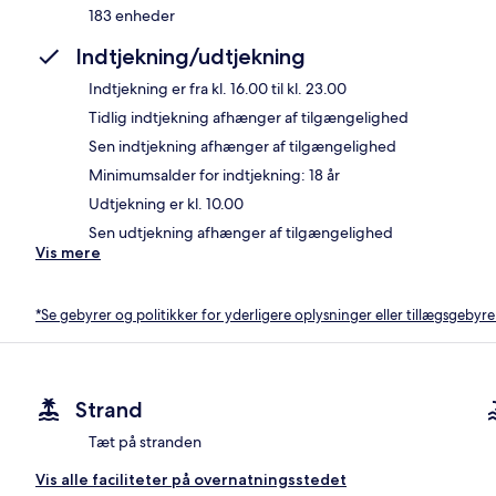
183 enheder
Indtjekning/udtjekning
Indtjekning er fra kl. 16.00 til kl. 23.00
Tidlig indtjekning afhænger af tilgængelighed
Sen indtjekning afhænger af tilgængelighed
Minimumsalder for indtjekning: 18 år
Udtjekning er kl. 10.00
Sen udtjekning afhænger af tilgængelighed
Vis mere
*Se gebyrer og politikker for yderligere oplysninger eller tillægsgebyre
Strand
Tæt på stranden
Vis alle faciliteter på overnatningsstedet