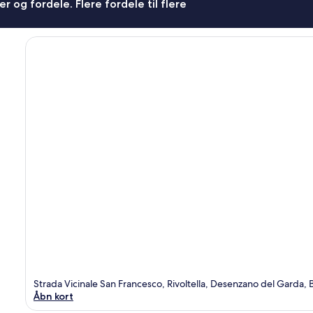
r og fordele. Flere fordele til flere
Strada Vicinale San Francesco, Rivoltella, Desenzano del Garda, 
Åbn kort