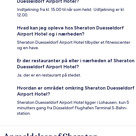
Duesseldorf Airport Hotel?
Indtjekning fra kl. 15.00 til når som helst. Udtjekning er kl.
12.00.
Hvad kan jeg opleve hos Sheraton Duesseldorf
Airport Hotel og i nærheden?
Sheraton Duesseldorf Airport Hotel tilbyder et fitnesscenter
og en have.
Er der restauranter på eller i nærheden af Sheraton
Duesseldorf Airport Hotel?
Ja, der er en restaurant på stedet.
Hvordan er området omkring Sheraton Duesseldorf
Airport Hotel?
Sheraton Duesseldorf Airport Hotel ligger i Lohausen, kun 5
minutters gang fra Düsseldorf Flughafen Terminal S-Bahn-
station.