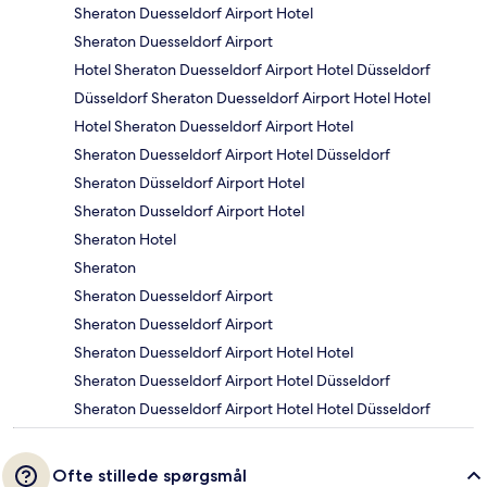
Sheraton Duesseldorf Airport Hotel
Sheraton Duesseldorf Airport
Hotel Sheraton Duesseldorf Airport Hotel Düsseldorf
Düsseldorf Sheraton Duesseldorf Airport Hotel Hotel
Hotel Sheraton Duesseldorf Airport Hotel
Sheraton Duesseldorf Airport Hotel Düsseldorf
Sheraton Düsseldorf Airport Hotel
Sheraton Dusseldorf Airport Hotel
Sheraton Hotel
Sheraton
Sheraton Duesseldorf Airport
Sheraton Duesseldorf Airport
Sheraton Duesseldorf Airport Hotel Hotel
Sheraton Duesseldorf Airport Hotel Düsseldorf
Sheraton Duesseldorf Airport Hotel Hotel Düsseldorf
Ofte stillede spørgsmål