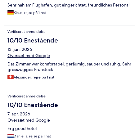
Sehr nah am Flughafen, gut eingerichtet, freundliches Personal.
Klaus, rejse på 1 nat
Verificeret anmeldelse
10/10 Enestående
13. jun. 2026
Oversæt med Google
Das Zimmer war komfortabel, geräumig, sauber und ruhig. Sehr
grosszügiges Frühstück.
Alexander, rejse på 1 nat
Verificeret anmeldelse
10/10 Enestående
7. apr. 2026
Oversæt med Google
Erg goed hotel
Daniella, rejse på 1 nat