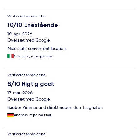
Verificeret anmeldelse
10/10 Enestående
10. apr. 2026
Oversæt med Google
Nice staff, convenient location
Gualtiero, rejse på 1 nat
Verificeret anmeldelse
8/10 Rigtig godt
17. mar. 2026
Oversæt med Google
Sauber Zimmer und direkt neben dem Flughafen.
Andreas, rejse på 1 nat
Verificeret anmeldelse