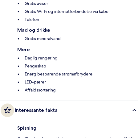
Gratis aviser
Gratis Wi-Fi og internetforbindelse via kabel
Telefon
Mad og drikke
Gratis mineralvand
Mere
Daglig rengøring
Pengeskab
Energibesparende strømafbrydere
LED-pærer
Affaldssortering
Interessante fakta
Spisning