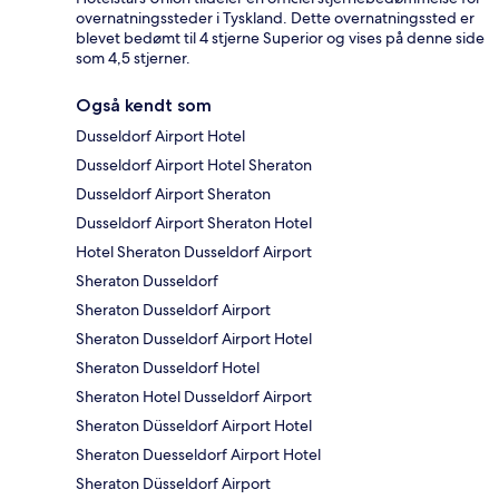
overnatningssteder i Tyskland. Dette overnatningssted er
blevet bedømt til 4 stjerne Superior og vises på denne side
som 4,5 stjerner.
Også kendt som
Dusseldorf Airport Hotel
Dusseldorf Airport Hotel Sheraton
Dusseldorf Airport Sheraton
Dusseldorf Airport Sheraton Hotel
Hotel Sheraton Dusseldorf Airport
Sheraton Dusseldorf
Sheraton Dusseldorf Airport
Sheraton Dusseldorf Airport Hotel
Sheraton Dusseldorf Hotel
Sheraton Hotel Dusseldorf Airport
Sheraton Düsseldorf Airport Hotel
Sheraton Duesseldorf Airport Hotel
Sheraton Düsseldorf Airport