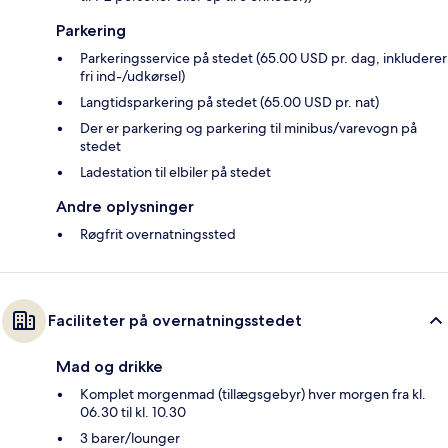
Parkering
Parkeringsservice på stedet (65.00 USD pr. dag, inkluderer
fri ind-/udkørsel)
Langtidsparkering på stedet (65.00 USD pr. nat)
Der er parkering og parkering til minibus/varevogn på
stedet
Ladestation til elbiler på stedet
Andre oplysninger
Røgfrit overnatningssted
Faciliteter på overnatningsstedet
Mad og drikke
Komplet morgenmad (tillægsgebyr) hver morgen fra kl.
06.30 til kl. 10.30
3 barer/lounger