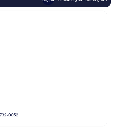
, 732-0052