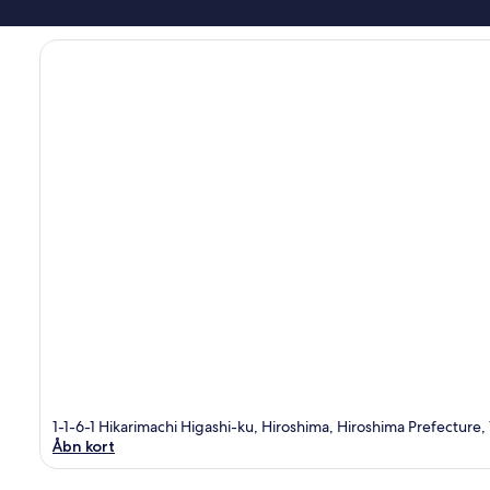
1-1-6-1 Hikarimachi Higashi-ku, Hiroshima, Hiroshima Prefecture
Åbn kort