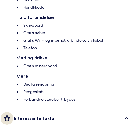
Håndklæder
Hold forbindelsen
Skrivebord
Gratis aviser
Gratis Wi-Fi og internetforbindelse via kabel
Telefon
Mad og drikke
Gratis mineralvand
Mere
Daglig rengøring
Pengeskab
Forbundne værelser tilbydes
Interessante fakta