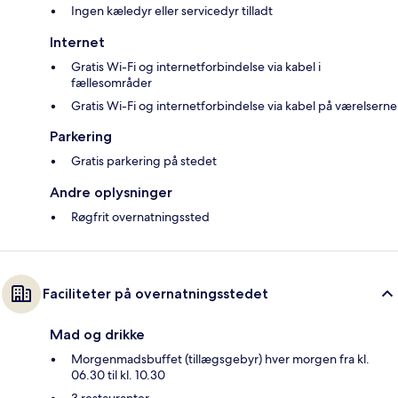
Ingen kæledyr eller servicedyr tilladt
Internet
Gratis Wi-Fi og internetforbindelse via kabel i
fællesområder
Gratis Wi-Fi og internetforbindelse via kabel på værelserne
Parkering
Gratis parkering på stedet
Andre oplysninger
Røgfrit overnatningssted
Faciliteter på overnatningsstedet
Mad og drikke
Morgenmadsbuffet (tillægsgebyr) hver morgen fra kl.
06.30 til kl. 10.30
3 restauranter