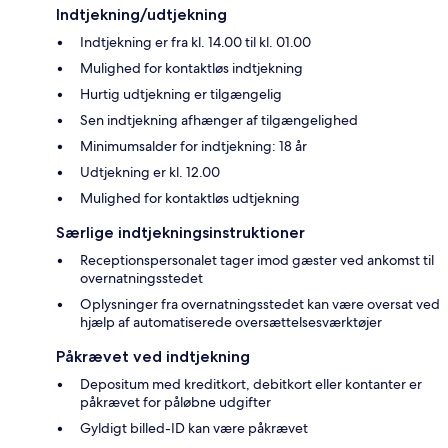
Indtjekning/udtjekning
Indtjekning er fra kl. 14.00 til kl. 01.00
Mulighed for kontaktløs indtjekning
Hurtig udtjekning er tilgængelig
Sen indtjekning afhænger af tilgængelighed
Minimumsalder for indtjekning: 18 år
Udtjekning er kl. 12.00
Mulighed for kontaktløs udtjekning
Særlige indtjekningsinstruktioner
Receptionspersonalet tager imod gæster ved ankomst til
overnatningsstedet
Oplysninger fra overnatningsstedet kan være oversat ved
hjælp af automatiserede oversættelsesværktøjer
Påkrævet ved indtjekning
Depositum med kreditkort, debitkort eller kontanter er
påkrævet for påløbne udgifter
Gyldigt billed-ID kan være påkrævet