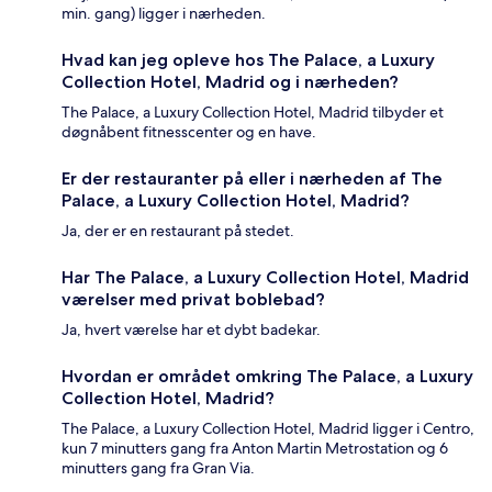
min. gang) ligger i nærheden.
Hvad kan jeg opleve hos The Palace, a Luxury
Collection Hotel, Madrid og i nærheden?
The Palace, a Luxury Collection Hotel, Madrid tilbyder et
døgnåbent fitnesscenter og en have.
Er der restauranter på eller i nærheden af The
Palace, a Luxury Collection Hotel, Madrid?
Ja, der er en restaurant på stedet.
Har The Palace, a Luxury Collection Hotel, Madrid
værelser med privat boblebad?
Ja, hvert værelse har et dybt badekar.
Hvordan er området omkring The Palace, a Luxury
Collection Hotel, Madrid?
The Palace, a Luxury Collection Hotel, Madrid ligger i Centro,
kun 7 minutters gang fra Anton Martin Metrostation og 6
minutters gang fra Gran Via.