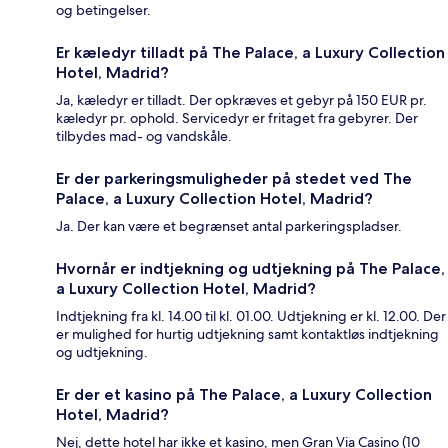
og betingelser.
Er kæledyr tilladt på The Palace, a Luxury Collection
Hotel, Madrid?
Ja, kæledyr er tilladt. Der opkræves et gebyr på 150 EUR pr.
kæledyr pr. ophold. Servicedyr er fritaget fra gebyrer. Der
tilbydes mad- og vandskåle.
Er der parkeringsmuligheder på stedet ved The
Palace, a Luxury Collection Hotel, Madrid?
Ja. Der kan være et begrænset antal parkeringspladser.
Hvornår er indtjekning og udtjekning på The Palace,
a Luxury Collection Hotel, Madrid?
Indtjekning fra kl. 14.00 til kl. 01.00. Udtjekning er kl. 12.00. Der
er mulighed for hurtig udtjekning samt kontaktløs indtjekning
og udtjekning.
Er der et kasino på The Palace, a Luxury Collection
Hotel, Madrid?
Nej, dette hotel har ikke et kasino, men Gran Via Casino (10