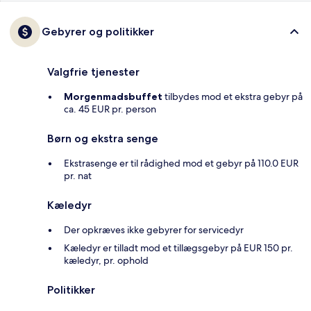
Gebyrer og politikker
Valgfrie tjenester
Morgenmadsbuffet
tilbydes mod et ekstra gebyr på
ca. 45 EUR pr. person
Børn og ekstra senge
Ekstrasenge er til rådighed mod et gebyr på 110.0 EUR
pr. nat
Kæledyr
Der opkræves ikke gebyrer for servicedyr
Kæledyr er tilladt mod et tillægsgebyr på EUR 150 pr.
kæledyr, pr. ophold
Politikker