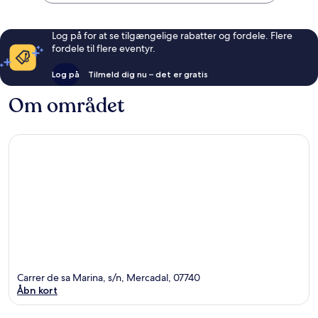
Log på for at se tilgængelige rabatter og fordele. Flere
fordele til flere eventyr.
Log på
Tilmeld dig nu – det er gratis
Om området
Carrer de sa Marina, s/n, Mercadal, 07740
Åbn kort