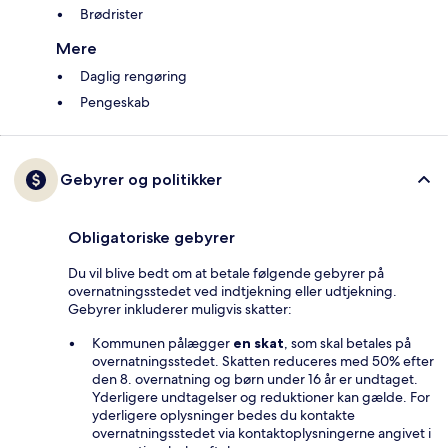
Brødrister
Mere
Daglig rengøring
Pengeskab
Gebyrer og politikker
Obligatoriske gebyrer
Du vil blive bedt om at betale følgende gebyrer på
overnatningsstedet ved indtjekning eller udtjekning.
Gebyrer inkluderer muligvis skatter:
Kommunen pålægger
en skat
, som skal betales på
overnatningsstedet. Skatten reduceres med 50% efter
den 8. overnatning og børn under 16 år er undtaget.
Yderligere undtagelser og reduktioner kan gælde. For
yderligere oplysninger bedes du kontakte
overnatningsstedet via kontaktoplysningerne angivet i