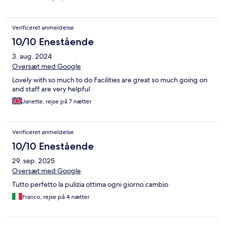
Verificeret anmeldelse
10/10 Enestående
3. aug. 2024
Oversæt med Google
Lovely with so much to do Facilities are great so much going on
and staff are very helpful
Janette, rejse på 7 nætter
Verificeret anmeldelse
10/10 Enestående
29. sep. 2025
Oversæt med Google
Tutto perfetto la pulizia ottima ogni giorno cambio
Franco, rejse på 4 nætter