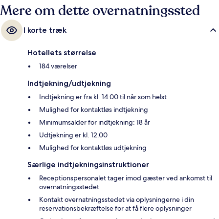
Mere om dette overnatningssted
I korte træk
Hotellets størrelse
184 værelser
Indtjekning/udtjekning
Indtjekning er fra kl. 14.00 til når som helst
Mulighed for kontaktløs indtjekning
Minimumsalder for indtjekning: 18 år
Udtjekning er kl. 12.00
Mulighed for kontaktløs udtjekning
Særlige indtjekningsinstruktioner
Receptionspersonalet tager imod gæster ved ankomst til
overnatningsstedet
Kontakt overnatningsstedet via oplysningerne i din
reservationsbekræftelse for at få flere oplysninger