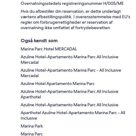
Overnatningsstedets registreringsnummer H/005/ME
Hvis du afbestiller din reservation, er dette underlagt
værtens afbestillingspolitik. I overensstemmelse med EU's
regler om forbrugerrettigheder er reservation af
overnatning ikke omfattet af fortrydelsesretten.
Også kendt som
Marina Parc Hotel MERCADAL
Azuline Hotel-Apartamento Marina Parc All Inclusive
Mercadal
Azuline Hotel-Apartamento Marina Parc - All Inclusive
Mercadal
Azuline Hotel Apartamento Marina Parc
Azuline Hotel-Apartamento Marina Parc All Inclusive
Aparthotel
Azuline Hotel-Apartamento Marina Parc All Inclusive
Aparthotel Azuline Hotel-Apartamento Marina Parc - All
Inclusive
Marina Park
Marina Parc