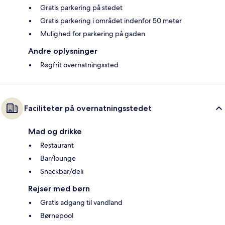
Gratis parkering på stedet
Gratis parkering i området indenfor 50 meter
Mulighed for parkering på gaden
Andre oplysninger
Røgfrit overnatningssted
Faciliteter på overnatningsstedet
Mad og drikke
Restaurant
Bar/lounge
Snackbar/deli
Rejser med børn
Gratis adgang til vandland
Børnepool