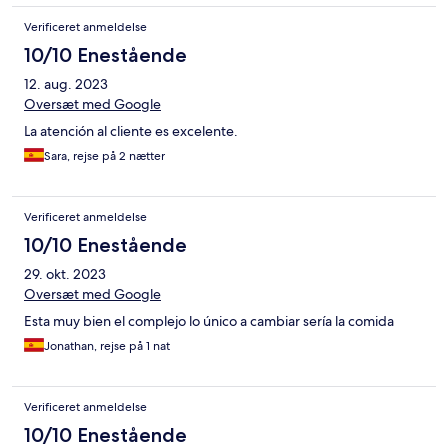
Verificeret anmeldelse
10/10 Enestående
12. aug. 2023
Oversæt med Google
La atención al cliente es excelente.
Sara, rejse på 2 nætter
Verificeret anmeldelse
10/10 Enestående
29. okt. 2023
Oversæt med Google
Esta muy bien el complejo lo único a cambiar sería la comida
Jonathan, rejse på 1 nat
Verificeret anmeldelse
10/10 Enestående