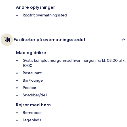
Andre oplysninger
Røgfrit overnatningssted
Faciliteter på overnatningsstedet
Mad og drikke
Gratis komplet morgenmad hver morgen fra kl. 08.00 til kl.
10.00
Restaurant
Bar/lounge
Poolbar
Snackbar/deli
Rejser med børn
Børnepool
Legeplads