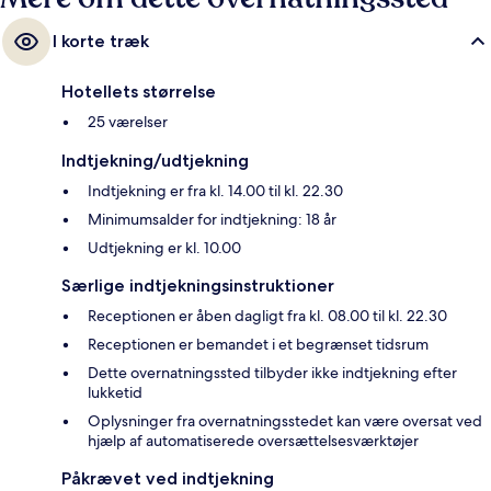
I korte træk
Hotellets størrelse
25 værelser
Indtjekning/udtjekning
Indtjekning er fra kl. 14.00 til kl. 22.30
Minimumsalder for indtjekning: 18 år
Udtjekning er kl. 10.00
Særlige indtjekningsinstruktioner
Receptionen er åben dagligt fra kl. 08.00 til kl. 22.30
Receptionen er bemandet i et begrænset tidsrum
Dette overnatningssted tilbyder ikke indtjekning efter
lukketid
Oplysninger fra overnatningsstedet kan være oversat ved
hjælp af automatiserede oversættelsesværktøjer
Påkrævet ved indtjekning