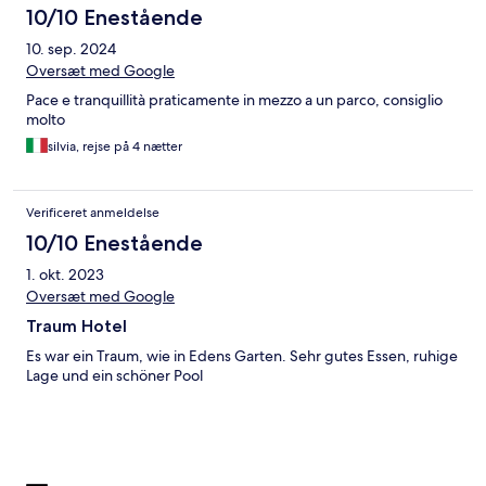
10/10 Enestående
10. sep. 2024
Oversæt med Google
Pace e tranquillità praticamente in mezzo a un parco, consiglio
molto
silvia, rejse på 4 nætter
Verificeret anmeldelse
10/10 Enestående
1. okt. 2023
Oversæt med Google
Traum Hotel
Es war ein Traum, wie in Edens Garten. Sehr gutes Essen, ruhige
Lage und ein schöner Pool