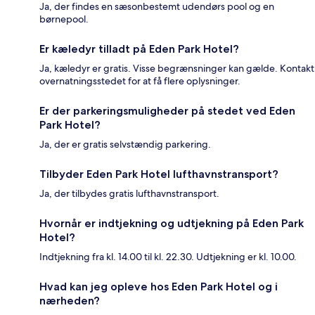
Ja, der findes en sæsonbestemt udendørs pool og en
børnepool.
Er kæledyr tilladt på Eden Park Hotel?
Ja, kæledyr er gratis. Visse begrænsninger kan gælde. Kontakt
overnatningsstedet for at få flere oplysninger.
Er der parkeringsmuligheder på stedet ved Eden
Park Hotel?
Ja, der er gratis selvstændig parkering.
Tilbyder Eden Park Hotel lufthavnstransport?
Ja, der tilbydes gratis lufthavnstransport.
Hvornår er indtjekning og udtjekning på Eden Park
Hotel?
Indtjekning fra kl. 14.00 til kl. 22.30. Udtjekning er kl. 10.00.
Hvad kan jeg opleve hos Eden Park Hotel og i
nærheden?