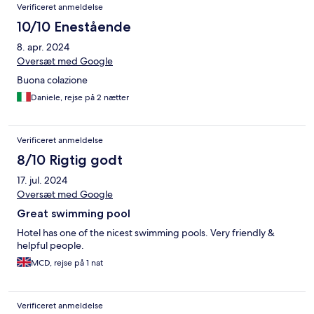
Verificeret anmeldelse
10/10 Enestående
8. apr. 2024
Oversæt med Google
Buona colazione
Daniele, rejse på 2 nætter
Verificeret anmeldelse
8/10 Rigtig godt
17. jul. 2024
Oversæt med Google
Great swimming pool
Hotel has one of the nicest swimming pools. Very friendly &
helpful people.
MCD, rejse på 1 nat
Verificeret anmeldelse