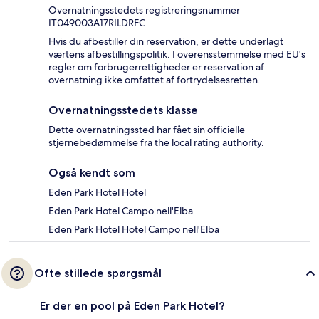
Overnatningsstedets registreringsnummer
IT049003A17RILDRFC
Hvis du afbestiller din reservation, er dette underlagt
værtens afbestillingspolitik. I overensstemmelse med EU's
regler om forbrugerrettigheder er reservation af
overnatning ikke omfattet af fortrydelsesretten.
Overnatningsstedets klasse
Dette overnatningssted har fået sin officielle
stjernebedømmelse fra the local rating authority.
Også kendt som
Eden Park Hotel Hotel
Eden Park Hotel Campo nell'Elba
Eden Park Hotel Hotel Campo nell'Elba
Ofte stillede spørgsmål
Er der en pool på Eden Park Hotel?