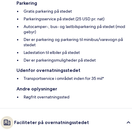
Parkering
Gratis parkering på stedet
Parkeringsservice på stedet (25 USD pr. nat)
Autocamper-, bus- og lastbilsparkering på stedet (mod
gebyr)
Der er parkering og parkering til minibus/varevogn på
stedet
Ladestation til elbiler på stedet
Der er parkeringsmuligheder på stedet
Udenfor overnatningsstedet
Transportservice i området inden for 35 mil*
Andre oplysninger
Røgfrit overnatningssted
Faciliteter på overnatningsstedet