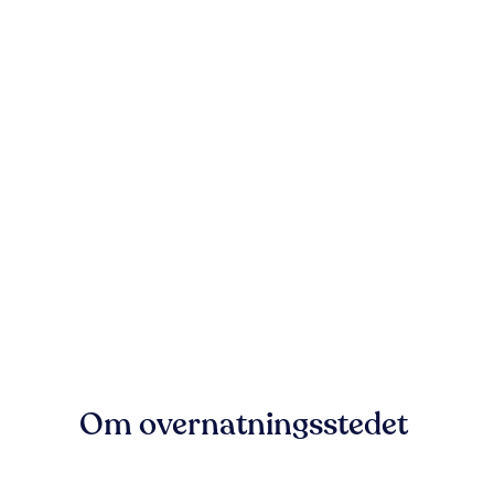
Om overnatningsstedet