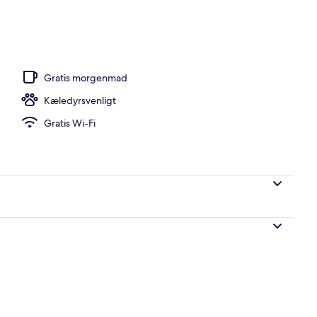
natningsstedet)
Gratis morgenmad
Kæledyrsvenligt
Gratis Wi-Fi