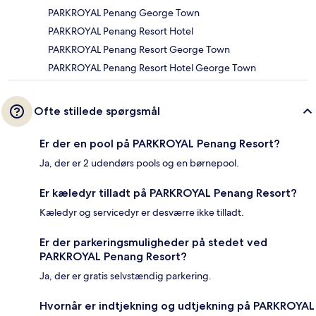
PARKROYAL Penang George Town
PARKROYAL Penang Resort Hotel
PARKROYAL Penang Resort George Town
PARKROYAL Penang Resort Hotel George Town
Ofte stillede spørgsmål
Er der en pool på PARKROYAL Penang Resort?
Ja, der er 2 udendørs pools og en børnepool.
Er kæledyr tilladt på PARKROYAL Penang Resort?
Kæledyr og servicedyr er desværre ikke tilladt.
Er der parkeringsmuligheder på stedet ved
PARKROYAL Penang Resort?
Ja, der er gratis selvstændig parkering.
Hvornår er indtjekning og udtjekning på PARKROYAL