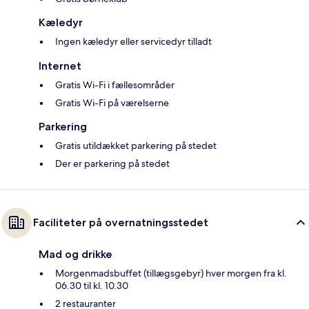
Kæledyr
Ingen kæledyr eller servicedyr tilladt
Internet
Gratis Wi-Fi i fællesområder
Gratis Wi-Fi på værelserne
Parkering
Gratis utildækket parkering på stedet
Der er parkering på stedet
Faciliteter på overnatningsstedet
Mad og drikke
Morgenmadsbuffet (tillægsgebyr) hver morgen fra kl.
06.30 til kl. 10.30
2 restauranter