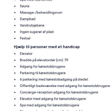
Sauna
Massage-/behandlingsrum
Dampbad
Vandrutsjebane
Ingen sugerør af plast
Festsal
Hjælp til personer med et handicap
Elevator
Bredde på elevatordør (cm): 79
Adgang for kørestolsbrugere
Parkering til kørestolsbrugere
6 parkering med kørestolsadgang på stedet
Offentligt badeværelse med adgang for kørestolsbrugere
Concierge-reception adgang for kørestolsbrugere
Elevator med adgang for kørestolsbrugere
Spa med adgang for kørestolsbrugere