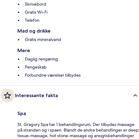
Skrivebord
Gratis Wi-Fi
Telefon
Mad og drikke
Gratis mineralvand
Mere
Daglig rengøring
Pengeskab
Forbundne værelser tilbydes
Interessante fakta
Spa
St. Gragory Spa har 1 behandlingsrum. Der tilbydes massage
på stranden og i spaen. Blandt de andre behandlinger er deep
tissue-massage, hot stone-massage og ansigtsbehandlinger.