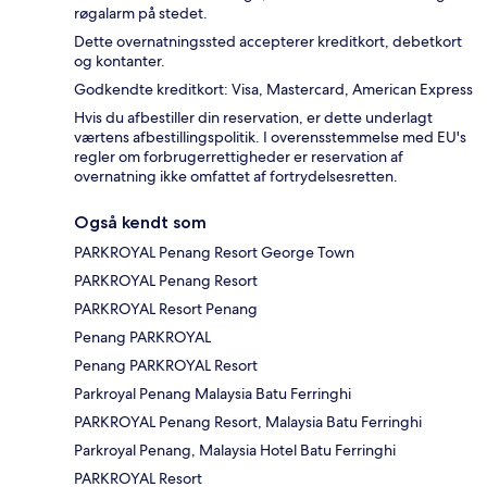
røgalarm på stedet.
Dette overnatningssted accepterer kreditkort, debetkort
og kontanter.
Godkendte kreditkort: Visa, Mastercard, American Express
Hvis du afbestiller din reservation, er dette underlagt
værtens afbestillingspolitik. I overensstemmelse med EU's
regler om forbrugerrettigheder er reservation af
overnatning ikke omfattet af fortrydelsesretten.
Også kendt som
PARKROYAL Penang Resort George Town
PARKROYAL Penang Resort
PARKROYAL Resort Penang
Penang PARKROYAL
Penang PARKROYAL Resort
Parkroyal Penang Malaysia Batu Ferringhi
PARKROYAL Penang Resort, Malaysia Batu Ferringhi
Parkroyal Penang, Malaysia Hotel Batu Ferringhi
PARKROYAL Resort