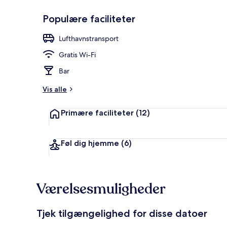
Populære faciliteter
Overnatnings
Lufthavnstransport
Gratis Wi-Fi
Bar
Vis alle
Primære faciliteter
(12)
Føl dig hjemme
(6)
Værelsesmuligheder
Tjek tilgængelighed for disse datoer