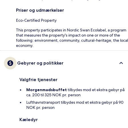
Priser og udmærkelser
Eco-Certified Property
This property participates in Nordic Swan Ecolabel, a program
that measures the property's impact on one or more of the
following: environment, community, cultural-heritage, the local
economy.
Gebyrer og politikker
Valgfrie tjenester
Morgenmadsbuffet
tilbydes mod et ekstra gebyr på
ca. 200 til 325 NOK pr. person
Lufthavnstransport tilbydes mod et ekstra gebyr på 90
NOK pr. person
Kæledyr