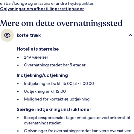
en bar/lounge og en sauna er andre højdepunkter.
Oplysninger om afbestillingsrettigheder
Mere om dette overnatningssted
I korte træk
Hotellets størrelse
249 værelser
Overnatningsstedet har 5 etager
Indtjekning/udtjekning
Indtjekning er fra kl. 16.00 til kl. 00.00
Udtjekning er kl. 12.00
Mulighed for kontaktløs udtjekning
Særlige indtjekningsinstruktioner
Receptionspersonalet tager imod gæster ved ankomst til
overnatningsstedet
Oplysninger fra overnatningsstedet kan være oversat ved