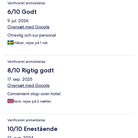
Verificeret anmeldelse
6/10 Godt
9. jul. 2026
Oversæt med Google
Otrevlig och sur personal
Håkan, rejse på 1 nat
Verificeret anmeldelse
8/10 Rigtig godt
17. sep. 2025
Oversæt med Google
Convenient stop-over hotel.
Nick, rejse på 2 nætter
Verificeret anmeldelse
10/10 Enestående
12. aug. 2024