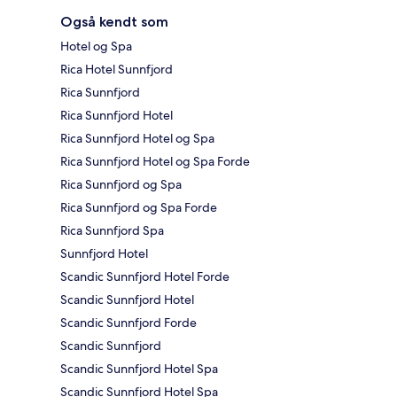
Også kendt som
Hotel og Spa
Rica Hotel Sunnfjord
Rica Sunnfjord
Rica Sunnfjord Hotel
Rica Sunnfjord Hotel og Spa
Rica Sunnfjord Hotel og Spa Forde
Rica Sunnfjord og Spa
Rica Sunnfjord og Spa Forde
Rica Sunnfjord Spa
Sunnfjord Hotel
Scandic Sunnfjord Hotel Forde
Scandic Sunnfjord Hotel
Scandic Sunnfjord Forde
Scandic Sunnfjord
Scandic Sunnfjord Hotel Spa
Scandic Sunnfjord Hotel Spa