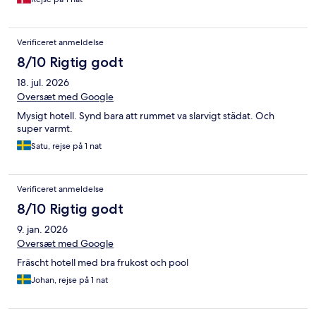
Verificeret anmeldelse
8/10 Rigtig godt
18. jul. 2026
Oversæt med Google
Mysigt hotell. Synd bara att rummet va slarvigt städat. Och
super varmt.
Satu, rejse på 1 nat
Verificeret anmeldelse
8/10 Rigtig godt
9. jan. 2026
Oversæt med Google
Fräscht hotell med bra frukost och pool
Johan, rejse på 1 nat