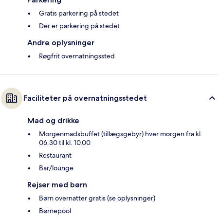
Gratis parkering på stedet
Der er parkering på stedet
Andre oplysninger
Røgfrit overnatningssted
Faciliteter på overnatningsstedet
Mad og drikke
Morgenmadsbuffet (tillægsgebyr) hver morgen fra kl.
06.30 til kl. 10.00
Restaurant
Bar/lounge
Rejser med børn
Børn overnatter gratis (se oplysninger)
Børnepool