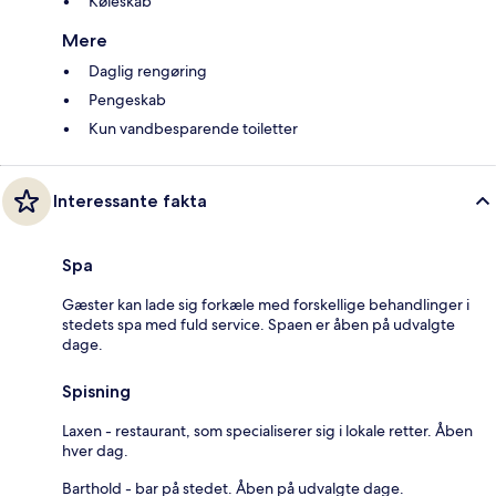
Køleskab
Mere
Daglig rengøring
Pengeskab
Kun vandbesparende toiletter
Interessante fakta
Spa
Gæster kan lade sig forkæle med forskellige behandlinger i
stedets spa med fuld service. Spaen er åben på udvalgte
dage.
Spisning
Laxen - restaurant, som specialiserer sig i lokale retter. Åben
hver dag.
Barthold - bar på stedet. Åben på udvalgte dage.