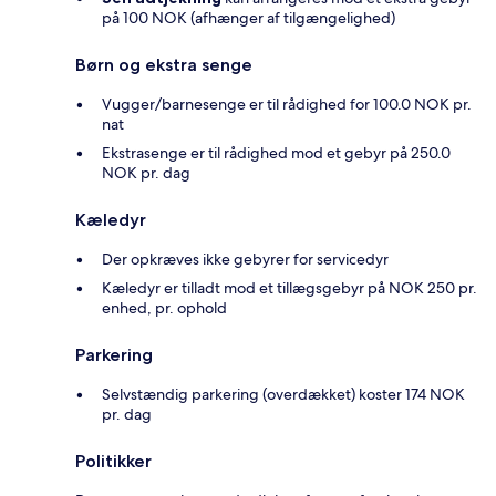
på 100 NOK (afhænger af tilgængelighed)
Børn og ekstra senge
Vugger/barnesenge er til rådighed for 100.0 NOK pr.
nat
Ekstrasenge er til rådighed mod et gebyr på 250.0
NOK pr. dag
Kæledyr
Der opkræves ikke gebyrer for servicedyr
Kæledyr er tilladt mod et tillægsgebyr på NOK 250 pr.
enhed, pr. ophold
Parkering
Selvstændig parkering (overdækket) koster 174 NOK
pr. dag
Politikker