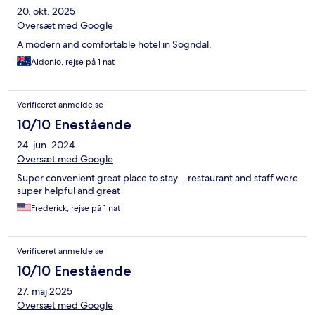
20. okt. 2025
Oversæt med Google
A modern and comfortable hotel in Sogndal.
Aldonio, rejse på 1 nat
Verificeret anmeldelse
10/10 Enestående
24. jun. 2024
Oversæt med Google
Super convenient great place to stay .. restaurant and staff were
super helpful and great
Frederick, rejse på 1 nat
Verificeret anmeldelse
10/10 Enestående
27. maj 2025
Oversæt med Google