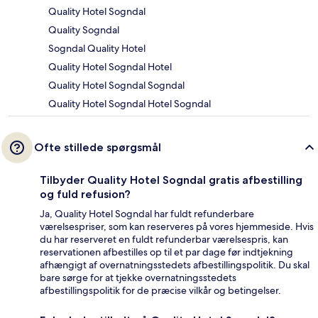
Quality Hotel Sogndal
Quality Sogndal
Sogndal Quality Hotel
Quality Hotel Sogndal Hotel
Quality Hotel Sogndal Sogndal
Quality Hotel Sogndal Hotel Sogndal
Ofte stillede spørgsmål
Tilbyder Quality Hotel Sogndal gratis afbestilling
og fuld refusion?
Ja, Quality Hotel Sogndal har fuldt refunderbare
værelsespriser, som kan reserveres på vores hjemmeside. Hvis
du har reserveret en fuldt refunderbar værelsespris, kan
reservationen afbestilles op til et par dage før indtjekning
afhængigt af overnatningsstedets afbestillingspolitik. Du skal
bare sørge for at tjekke overnatningsstedets
afbestillingspolitik for de præcise vilkår og betingelser.