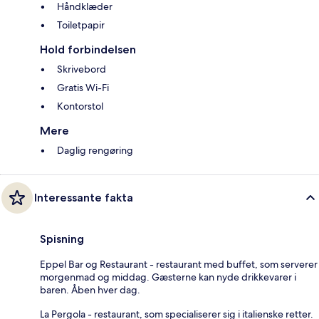
Håndklæder
Toiletpapir
Hold forbindelsen
Skrivebord
Gratis Wi-Fi
Kontorstol
Mere
Daglig rengøring
Interessante fakta
Spisning
Eppel Bar og Restaurant - restaurant med buffet, som serverer
morgenmad og middag. Gæsterne kan nyde drikkevarer i
baren. Åben hver dag.
La Pergola - restaurant, som specialiserer sig i italienske retter.