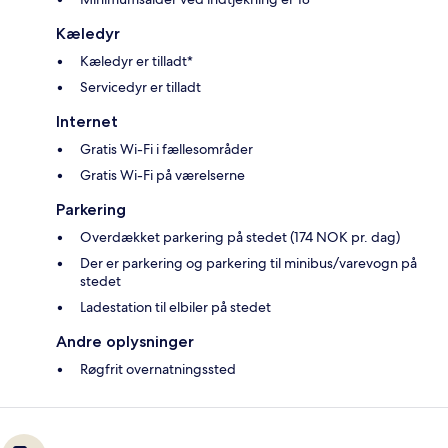
Kæledyr
Kæledyr er tilladt*
Servicedyr er tilladt
Internet
Gratis Wi-Fi i fællesområder
Gratis Wi-Fi på værelserne
Parkering
Overdækket parkering på stedet (174 NOK pr. dag)
Der er parkering og parkering til minibus/varevogn på
stedet
Ladestation til elbiler på stedet
Andre oplysninger
Røgfrit overnatningssted