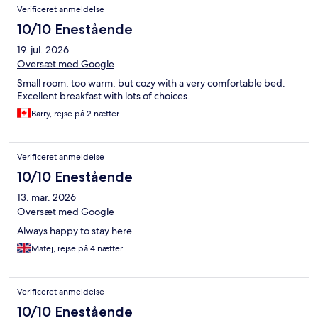
Verificeret anmeldelse
10/10 Enestående
19. jul. 2026
Oversæt med Google
Small room, too warm, but cozy with a very comfortable bed.
Excellent breakfast with lots of choices.
Barry, rejse på 2 nætter
Verificeret anmeldelse
10/10 Enestående
13. mar. 2026
Oversæt med Google
Always happy to stay here
Matej, rejse på 4 nætter
Verificeret anmeldelse
10/10 Enestående