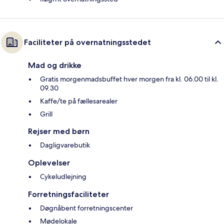
Faciliteter på overnatningsstedet
Mad og drikke
Gratis morgenmadsbuffet hver morgen fra kl. 06.00 til kl.
09.30
Kaffe/te på fællesarealer
Grill
Rejser med børn
Dagligvarebutik
Oplevelser
Cykeludlejning
Forretningsfaciliteter
Døgnåbent forretningscenter
Mødelokale