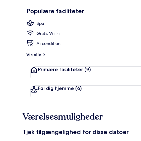
Populære faciliteter
Spa
Spa
Gratis Wi-Fi
Aircondition
Vis alle
Primære faciliteter
(9)
Føl dig hjemme
(6)
Værelsesmuligheder
Tjek tilgængelighed for disse datoer