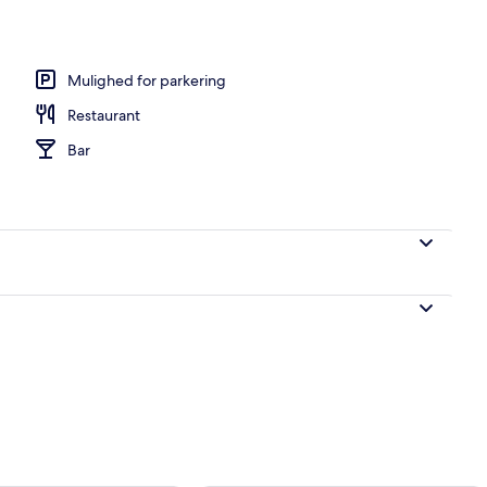
Mulighed for parkering
Restaurant
Bar