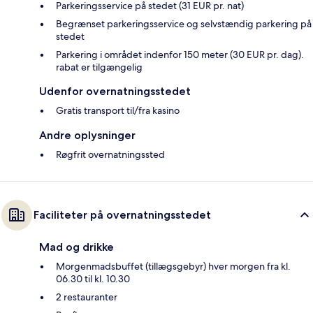
Parkeringsservice på stedet (31 EUR pr. nat)
Begrænset parkeringsservice og selvstændig parkering på
stedet
Parkering i området indenfor 150 meter (30 EUR pr. dag).
rabat er tilgængelig
Udenfor overnatningsstedet
Gratis transport til/fra kasino
Andre oplysninger
Røgfrit overnatningssted
Faciliteter på overnatningsstedet
Mad og drikke
Morgenmadsbuffet (tillægsgebyr) hver morgen fra kl.
06.30 til kl. 10.30
2 restauranter