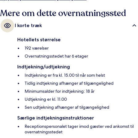
Mere om dette overnatningssted
I korte træk
Hotellets størrelse
192 værelser
Overnatningsstedet har 6 etager
Indtjekning/udtjekning
Indtjekning er fra kl. 15.00 til når som helst
Tidlig indtjekning afhænger af tilgængelighed
Minimumsalder for indtjekning: 18 år
Udtjekning er kl. 11.00
Sen udtjekning afhænger af tilgængelighed
Særlige indtjekningsinstruktioner
Receptionspersonalet tager imod gæster ved ankomst til
overnatningsstedet