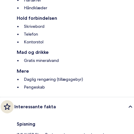
Håndklæder
Hold forbindelsen
Skrivebord
Telefon
Kontorstol
Mad og drikke
Gratis mineralvand
Mere
Daglig rengøring (tillægsgebyr)
Pengeskab
Interessante fakta
Spisning