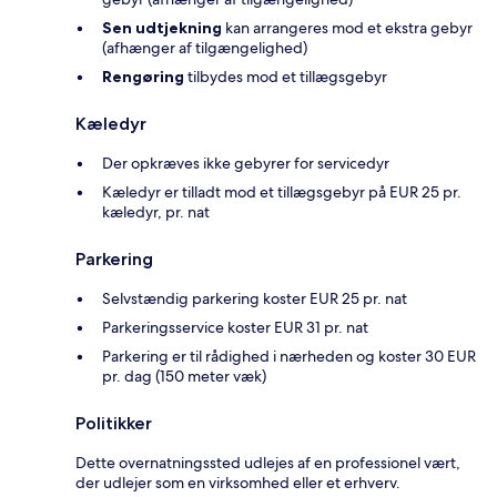
Sen udtjekning
kan arrangeres mod et ekstra gebyr
(afhænger af tilgængelighed)
Rengøring
tilbydes mod et tillægsgebyr
Kæledyr
Der opkræves ikke gebyrer for servicedyr
Kæledyr er tilladt mod et tillægsgebyr på EUR 25 pr.
kæledyr, pr. nat
Parkering
Selvstændig parkering koster EUR 25 pr. nat
Parkeringsservice koster EUR 31 pr. nat
Parkering er til rådighed i nærheden og koster 30 EUR
pr. dag (150 meter væk)
Politikker
Dette overnatningssted udlejes af en professionel vært,
der udlejer som en virksomhed eller et erhverv.