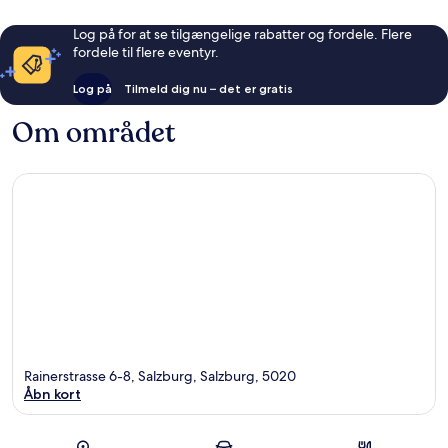
Log på for at se tilgængelige rabatter og fordele. Flere
fordele til flere eventyr.
Log på
Tilmeld dig nu – det er gratis
Om området
Rainerstrasse 6-8, Salzburg, Salzburg, 5020
Åbn kort