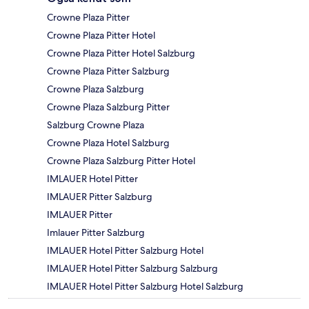
Crowne Plaza Pitter
Crowne Plaza Pitter Hotel
Crowne Plaza Pitter Hotel Salzburg
Crowne Plaza Pitter Salzburg
Crowne Plaza Salzburg
Crowne Plaza Salzburg Pitter
Salzburg Crowne Plaza
Crowne Plaza Hotel Salzburg
Crowne Plaza Salzburg Pitter Hotel
IMLAUER Hotel Pitter
IMLAUER Pitter Salzburg
IMLAUER Pitter
Imlauer Pitter Salzburg
IMLAUER Hotel Pitter Salzburg Hotel
IMLAUER Hotel Pitter Salzburg Salzburg
IMLAUER Hotel Pitter Salzburg Hotel Salzburg