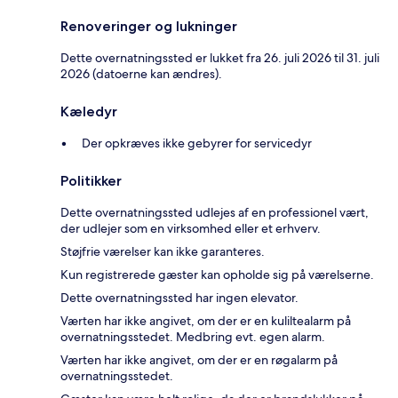
Renoveringer og lukninger
Dette overnatningssted er lukket fra 26. juli 2026 til 31. juli
2026 (datoerne kan ændres).
Kæledyr
Der opkræves ikke gebyrer for servicedyr
Politikker
Dette overnatningssted udlejes af en professionel vært,
der udlejer som en virksomhed eller et erhverv.
Støjfrie værelser kan ikke garanteres.
Kun registrerede gæster kan opholde sig på værelserne.
Dette overnatningssted har ingen elevator.
Værten har ikke angivet, om der er en kuliltealarm på
overnatningsstedet. Medbring evt. egen alarm.
Værten har ikke angivet, om der er en røgalarm på
overnatningsstedet.