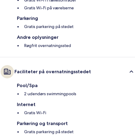
Gratis Wi-Fi i fællesområder
Gratis Wi-Fi på værelserne
Parkering
Gratis parkering på stedet
Andre oplysninger
Røgfrit overnatningssted
Faciliteter på overnatningsstedet
Pool/Spa
2 udendørs swimmingpools
Internet
Gratis Wi-Fi
Parkering og transport
Gratis parkering på stedet