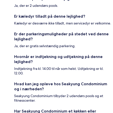
Ja, der er 2 udendørs pools.
Er kæledyr tilladt på denne lejlighed?
Kæledyr er desværre ikke tilladt, men servicedyr er velkomne.
Er der parkeringsmuligheder på stedet ved denne
lejlighed?
Ja, der er gratis selvstændig parkering.
Hvornår er indtjekning og udtjekning på denne
lejlighed?
Indtjekning fra kl. 14.00 til når som helst. Udtjekning er kl.
12.00.
Hvad kan jeg opleve hos Seakyung Condominium
og i nærheden?
Seakyung Condominium tilbyder 2 udendørs pools og et
fitnesscenter.
Har Seakyung Condominium et køkken eller