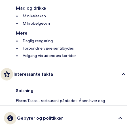
Mad og drikke
Minikøleskab
Mikrobølgeovn
Mere
Daglig rengøring
Forbundne værelser tilbydes
Adgang via udendørs korridor
Interessante fakta
Spisning
Flacos Tacos - restaurant på stedet. Åben hver dag.
Gebyrer og politikker