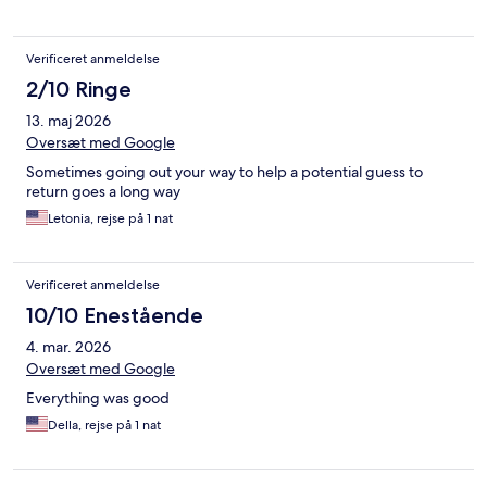
Verificeret anmeldelse
2/10 Ringe
13. maj 2026
Oversæt med Google
Sometimes going out your way to help a potential guess to
return goes a long way
Letonia, rejse på 1 nat
Verificeret anmeldelse
10/10 Enestående
4. mar. 2026
Oversæt med Google
Everything was good
Della, rejse på 1 nat