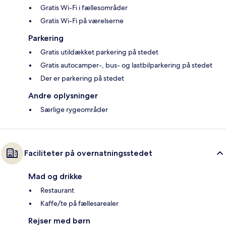
Gratis Wi-Fi i fællesområder
Gratis Wi-Fi på værelserne
Parkering
Gratis utildækket parkering på stedet
Gratis autocamper-, bus- og lastbilparkering på stedet
Der er parkering på stedet
Andre oplysninger
Særlige rygeområder
Faciliteter på overnatningsstedet
Mad og drikke
Restaurant
Kaffe/te på fællesarealer
Rejser med børn