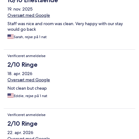
10/10 Enestående
19. nov. 2025
Oversæt med Google
Staff was nice and room was clean. Very happy with our stay
would go back
Sarah, rejse på 1 nat
Verificeret anmeldelse
2/10 Ringe
18. apr. 2026
Oversæt med Google
Not clean but cheap
Eddie, rejse på 1 nat
Verificeret anmeldelse
2/10 Ringe
22. apr. 2026
Oversæt med Google