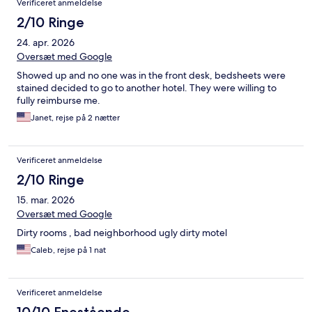
Verificeret anmeldelse
2/10 Ringe
24. apr. 2026
Oversæt med Google
Showed up and no one was in the front desk, bedsheets were
stained decided to go to another hotel. They were willing to
fully reimburse me.
Janet, rejse på 2 nætter
Verificeret anmeldelse
2/10 Ringe
15. mar. 2026
Oversæt med Google
Dirty rooms , bad neighborhood ugly dirty motel
Caleb, rejse på 1 nat
Verificeret anmeldelse