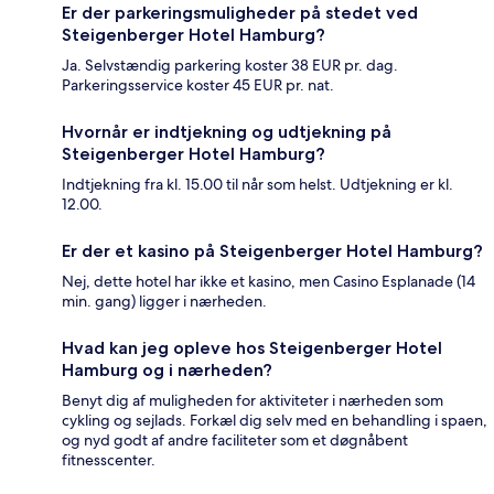
Er der parkeringsmuligheder på stedet ved
Steigenberger Hotel Hamburg?
Ja. Selvstændig parkering koster 38 EUR pr. dag.
Parkeringsservice koster 45 EUR pr. nat.
Hvornår er indtjekning og udtjekning på
Steigenberger Hotel Hamburg?
Indtjekning fra kl. 15.00 til når som helst. Udtjekning er kl.
12.00.
Er der et kasino på Steigenberger Hotel Hamburg?
Nej, dette hotel har ikke et kasino, men Casino Esplanade (14
min. gang) ligger i nærheden.
Hvad kan jeg opleve hos Steigenberger Hotel
Hamburg og i nærheden?
Benyt dig af muligheden for aktiviteter i nærheden som
cykling og sejlads. Forkæl dig selv med en behandling i spaen,
og nyd godt af andre faciliteter som et døgnåbent
fitnesscenter.