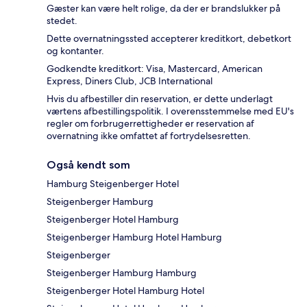
Gæster kan være helt rolige, da der er brandslukker på
stedet.
Dette overnatningssted accepterer kreditkort, debetkort
og kontanter.
Godkendte kreditkort: Visa, Mastercard, American
Express, Diners Club, JCB International
Hvis du afbestiller din reservation, er dette underlagt
værtens afbestillingspolitik. I overensstemmelse med EU's
regler om forbrugerrettigheder er reservation af
overnatning ikke omfattet af fortrydelsesretten.
Også kendt som
Hamburg Steigenberger Hotel
Steigenberger Hamburg
Steigenberger Hotel Hamburg
Steigenberger Hamburg Hotel Hamburg
Steigenberger
Steigenberger Hamburg Hamburg
Steigenberger Hotel Hamburg Hotel