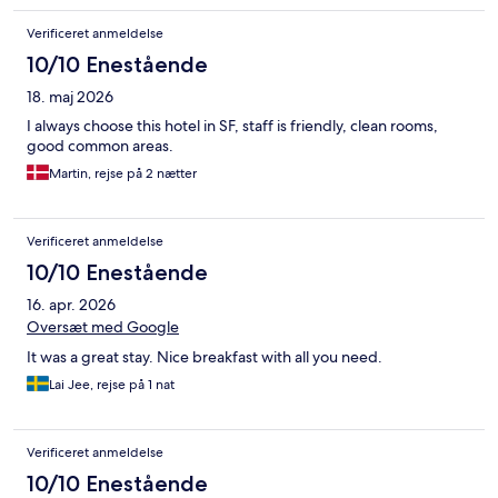
Verificeret anmeldelse
10/10 Enestående
18. maj 2026
I always choose this hotel in SF, staff is friendly, clean rooms,
good common areas.
Martin, rejse på 2 nætter
Verificeret anmeldelse
10/10 Enestående
16. apr. 2026
Oversæt med Google
It was a great stay. Nice breakfast with all you need.
Lai Jee, rejse på 1 nat
Verificeret anmeldelse
10/10 Enestående