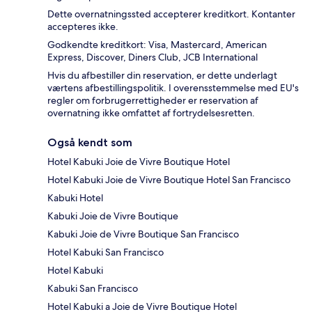
Dette overnatningssted accepterer kreditkort. Kontanter
accepteres ikke.
Godkendte kreditkort: Visa, Mastercard, American
Express, Discover, Diners Club, JCB International
Hvis du afbestiller din reservation, er dette underlagt
værtens afbestillingspolitik. I overensstemmelse med EU's
regler om forbrugerrettigheder er reservation af
overnatning ikke omfattet af fortrydelsesretten.
Også kendt som
Hotel Kabuki Joie de Vivre Boutique Hotel
Hotel Kabuki Joie de Vivre Boutique Hotel San Francisco
Kabuki Hotel
Kabuki Joie de Vivre Boutique
Kabuki Joie de Vivre Boutique San Francisco
Hotel Kabuki San Francisco
Hotel Kabuki
Kabuki San Francisco
Hotel Kabuki a Joie de Vivre Boutique Hotel