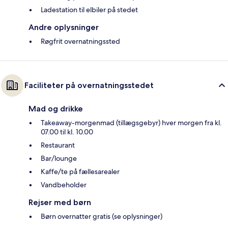
Ladestation til elbiler på stedet
Andre oplysninger
Røgfrit overnatningssted
Faciliteter på overnatningsstedet
Mad og drikke
Takeaway-morgenmad (tillægsgebyr) hver morgen fra kl.
07.00 til kl. 10.00
Restaurant
Bar/lounge
Kaffe/te på fællesarealer
Vandbeholder
Rejser med børn
Børn overnatter gratis (se oplysninger)