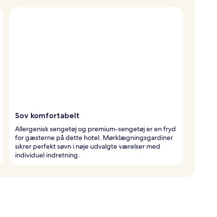
Sov komfortabelt
Allergenisk sengetøj og premium-sengetøj er en fryd
for gæsterne på dette hotel. Mørklægningsgardiner
sikrer perfekt søvn i nøje udvalgte værelser med
individuel indretning.