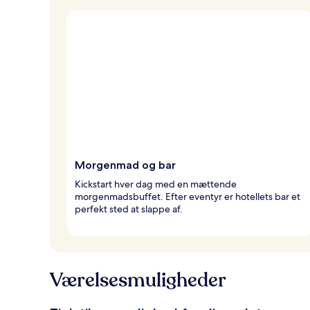
Morgenmad og bar
Kickstart hver dag med en mættende
morgenmadsbuffet. Efter eventyr er hotellets bar et
perfekt sted at slappe af.
Værelsesmuligheder