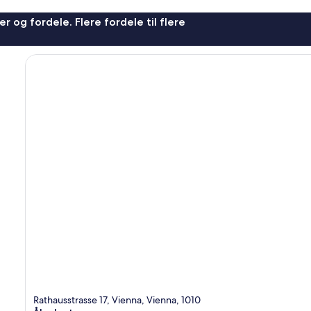
r og fordele. Flere fordele til flere
Rathausstrasse 17, Vienna, Vienna, 1010