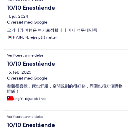
10/10 Enestående
11. jul. 2024
Oversæt med Google
오키나와 여행은 여기로정합니다 이제 너무대만족
HYUNJIN, rejse på 3 nætter
Verificeret anmeldelse
10/10 Enestående
15. feb. 2025
Oversæt med Google
整體很喜歡，床也舒服，空間規劃的很好👍，周圍也很方便購物
吃飯！
Ling Yi, rejse på 1 nat
Verificeret anmeldelse
10/10 Enestående