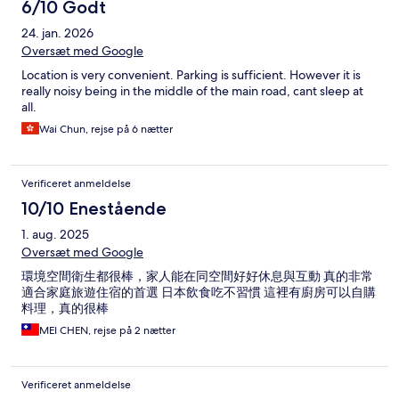
6/10 Godt
24. jan. 2026
Oversæt med Google
Location is very convenient. Parking is sufficient. However it is
really noisy being in the middle of the main road, cant sleep at
all.
Wai Chun, rejse på 6 nætter
Verificeret anmeldelse
10/10 Enestående
1. aug. 2025
Oversæt med Google
環境空間衛生都很棒，家人能在同空間好好休息與互動 真的非常
適合家庭旅遊住宿的首選 日本飲食吃不習慣 這裡有廚房可以自購
料理，真的很棒
MEI CHEN, rejse på 2 nætter
Verificeret anmeldelse