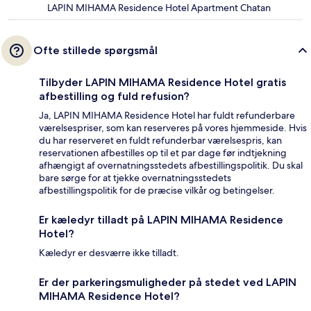
LAPIN MIHAMA Residence Hotel Apartment Chatan
Ofte stillede spørgsmål
Tilbyder LAPIN MIHAMA Residence Hotel gratis
afbestilling og fuld refusion?
Ja, LAPIN MIHAMA Residence Hotel har fuldt refunderbare
værelsespriser, som kan reserveres på vores hjemmeside. Hvis
du har reserveret en fuldt refunderbar værelsespris, kan
reservationen afbestilles op til et par dage før indtjekning
afhængigt af overnatningsstedets afbestillingspolitik. Du skal
bare sørge for at tjekke overnatningsstedets
afbestillingspolitik for de præcise vilkår og betingelser.
Er kæledyr tilladt på LAPIN MIHAMA Residence
Hotel?
Kæledyr er desværre ikke tilladt.
Er der parkeringsmuligheder på stedet ved LAPIN
MIHAMA Residence Hotel?