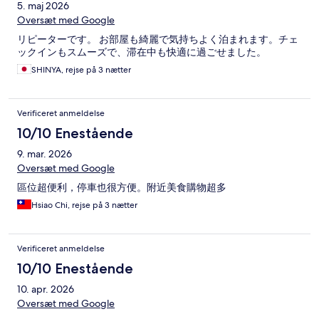
5. maj 2026
Oversæt med Google
リピーターです。 お部屋も綺麗で気持ちよく泊まれます。チェ
ックインもスムーズで、滞在中も快適に過ごせました。
SHINYA, rejse på 3 nætter
Verificeret anmeldelse
10/10 Enestående
9. mar. 2026
Oversæt med Google
區位超便利，停車也很方便。附近美食購物超多
Hsiao Chi, rejse på 3 nætter
Verificeret anmeldelse
10/10 Enestående
10. apr. 2026
Oversæt med Google