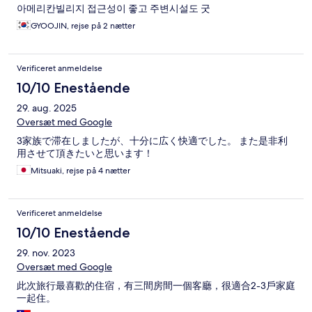
아메리칸빌리지 접근성이 좋고 주변시설도 굿
GYOOJIN, rejse på 2 nætter
Verificeret anmeldelse
10/10 Enestående
29. aug. 2025
Oversæt med Google
3家族で滞在しましたが、十分に広く快適でした。 また是非利
用させて頂きたいと思います！
Mitsuaki, rejse på 4 nætter
Verificeret anmeldelse
10/10 Enestående
29. nov. 2023
Oversæt med Google
此次旅行最喜歡的住宿，有三間房間一個客廳，很適合2-3戶家庭
一起住。