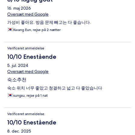
16. maj 2026
Oversæt med Google
가성비 좋아요. 방음 문제 빼고는 다 좋습니다.
Kwang Eun, rejse på 2 nætter
Verificeret anmeldelse
10/10 Enestående
5. jul. 2024
Oversæt med Google
숙소추천
숙소 위치 너무 좋았고 청결하고 넓고 다 좋았습니다
sungsu, rejse på 1 nat
Verificeret anmeldelse
10/10 Enestående
8. dec. 2025