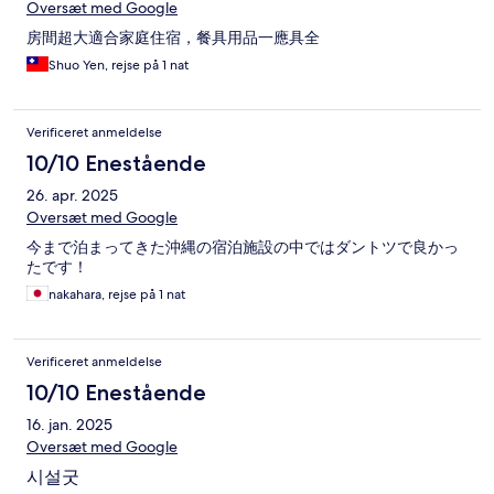
Oversæt med Google
房間超大適合家庭住宿，餐具用品一應具全
Shuo Yen, rejse på 1 nat
Verificeret anmeldelse
10/10 Enestående
26. apr. 2025
Oversæt med Google
今まで泊まってきた沖縄の宿泊施設の中ではダントツで良かっ
たです！
nakahara, rejse på 1 nat
Verificeret anmeldelse
10/10 Enestående
16. jan. 2025
Oversæt med Google
시설굿