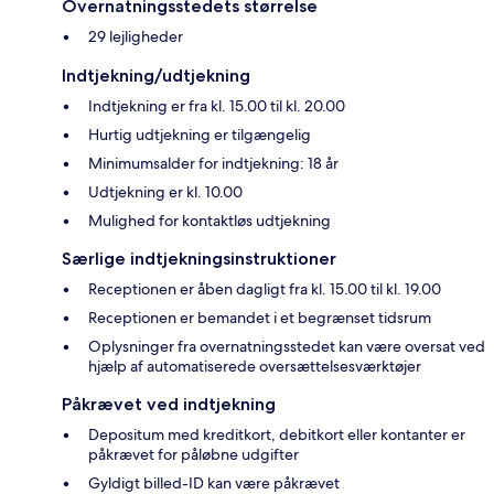
Overnatningsstedets størrelse
29 lejligheder
Indtjekning/udtjekning
Indtjekning er fra kl. 15.00 til kl. 20.00
Hurtig udtjekning er tilgængelig
Minimumsalder for indtjekning: 18 år
Udtjekning er kl. 10.00
Mulighed for kontaktløs udtjekning
Særlige indtjekningsinstruktioner
Receptionen er åben dagligt fra kl. 15.00 til kl. 19.00
Receptionen er bemandet i et begrænset tidsrum
Oplysninger fra overnatningsstedet kan være oversat ved
hjælp af automatiserede oversættelsesværktøjer
Påkrævet ved indtjekning
Depositum med kreditkort, debitkort eller kontanter er
påkrævet for påløbne udgifter
Gyldigt billed-ID kan være påkrævet