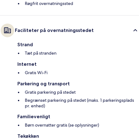
Røgfrit overnatningssted
Faciliteter på overnatningsstedet
Strand
Tæt på stranden
Internet
Gratis Wi-Fi
Parkering og transport
Gratis parkering på stedet
Begrænset parkering på stedet (maks. 1 parkeringsplads
pr. enhed)
Familievenligt
Børn overnatter gratis (se oplysninger)
Tekøkken