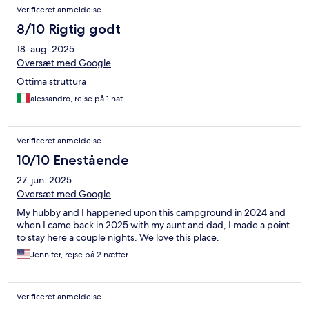
Verificeret anmeldelse
8/10 Rigtig godt
18. aug. 2025
Oversæt med Google
Ottima struttura
alessandro, rejse på 1 nat
Verificeret anmeldelse
10/10 Enestående
27. jun. 2025
Oversæt med Google
My hubby and I happened upon this campground in 2024 and
when I came back in 2025 with my aunt and dad, I made a point
to stay here a couple nights. We love this place.
Jennifer, rejse på 2 nætter
Verificeret anmeldelse