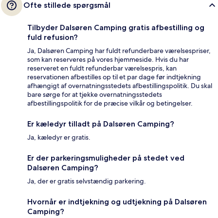
Ofte stillede spørgsmål
Tilbyder Dalsøren Camping gratis afbestilling og
fuld refusion?
Ja, Dalsøren Camping har fuldt refunderbare værelsespriser,
som kan reserveres på vores hjemmeside. Hvis du har
reserveret en fuldt refunderbar værelsespris, kan
reservationen afbestilles op til et par dage før indtjekning
afhængigt af overnatningsstedets afbestillingspolitik. Du skal
bare sørge for at tjekke overnatningsstedets
afbestillingspolitik for de præcise vilkår og betingelser.
Er kæledyr tilladt på Dalsøren Camping?
Ja, kæledyr er gratis.
Er der parkeringsmuligheder på stedet ved
Dalsøren Camping?
Ja, der er gratis selvstændig parkering.
Hvornår er indtjekning og udtjekning på Dalsøren
Camping?