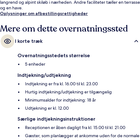
langrend og alpint skiløb i nærheden. Andre faciliteter tæller en terrasse
og en have.
Oplysninger om afbestillingsrettigheder
Mere om dette overnatningssted
I korte træk
Overnatningsstedets størrelse
5 enheder
Indtjekning/udtjekning
Indtjekning er fra kl. 16.00 til kl. 23.00
Hurtig indtjekning/udtjekning er tilgængelig
Minimumsalder for indtjekning: 18 år
Udtjekning er kl. 12.00
Særlige indtjekningsinstruktioner
Receptionen er åben dagligt fra kl. 15.00 til kl. 21.00
Gæster, som planlægger at ankomme uden for de normale