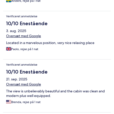
Anders, rejse på 1 nat
Verificeret anmeldelse
10/10 Enestående
3. aug. 2025
Oversæt med Google
Located in a marvelous position, very nice relaxing place
Paolo, rejse på 1 nat
Verificeret anmeldelse
10/10 Enestående
21. sep. 2025
Oversæt med Google
The view is unbelievably beautiful and the cabin was clean and
modern plus well equipped.
Brenda, rejse på 1 nat