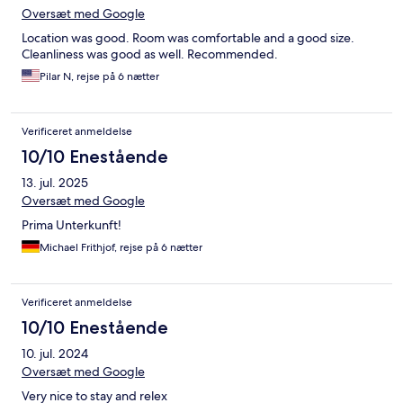
Oversæt med Google
Location was good. Room was comfortable and a good size.
Cleanliness was good as well. Recommended.
Pilar N, rejse på 6 nætter
Verificeret anmeldelse
10/10 Enestående
13. jul. 2025
Oversæt med Google
Prima Unterkunft!
Michael Frithjof, rejse på 6 nætter
Verificeret anmeldelse
10/10 Enestående
10. jul. 2024
Oversæt med Google
Very nice to stay and relex