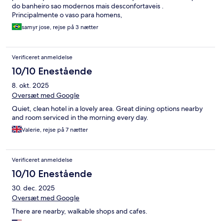
do banheiro sao modernos mais desconfortaveis .
Principalmente o vaso para homens,
samyr jose, rejse på 3 nætter
Verificeret anmeldelse
10/10 Enestående
8. okt. 2025
Oversæt med Google
Quiet, clean hotel in a lovely area. Great dining options nearby
and room serviced in the morning every day.
Valerie, rejse på 7 nætter
Verificeret anmeldelse
10/10 Enestående
30. dec. 2025
Oversæt med Google
There are nearby, walkable shops and cafes.