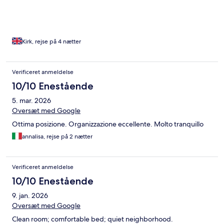
Kirk, rejse på 4 nætter
Verificeret anmeldelse
10/10 Enestående
5. mar. 2026
Oversæt med Google
Ottima posizione. Organizzazione eccellente. Molto tranquillo
annalisa, rejse på 2 nætter
Verificeret anmeldelse
10/10 Enestående
9. jan. 2026
Oversæt med Google
Clean room; comfortable bed; quiet neighborhood.