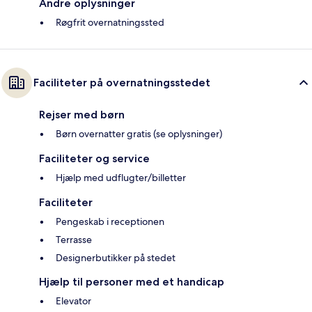
Andre oplysninger
Røgfrit overnatningssted
Faciliteter på overnatningsstedet
Rejser med børn
Børn overnatter gratis (se oplysninger)
Faciliteter og service
Hjælp med udflugter/billetter
Faciliteter
Pengeskab i receptionen
Terrasse
Designerbutikker på stedet
Hjælp til personer med et handicap
Elevator