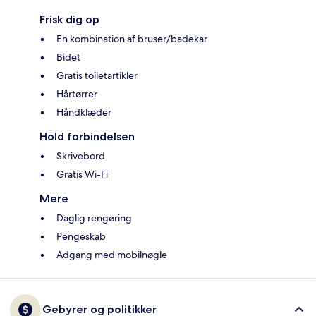
Frisk dig op
En kombination af bruser/badekar
Bidet
Gratis toiletartikler
Hårtørrer
Håndklæder
Hold forbindelsen
Skrivebord
Gratis Wi-Fi
Mere
Daglig rengøring
Pengeskab
Adgang med mobilnøgle
Gebyrer og politikker