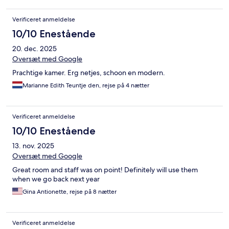
Verificeret anmeldelse
10/10 Enestående
20. dec. 2025
Oversæt med Google
Prachtige kamer. Erg netjes, schoon en modern.
Marianne Edith Teuntje den, rejse på 4 nætter
Verificeret anmeldelse
10/10 Enestående
13. nov. 2025
Oversæt med Google
Great room and staff was on point! Definitely will use them
when we go back next year
Gina Antionette, rejse på 8 nætter
Verificeret anmeldelse