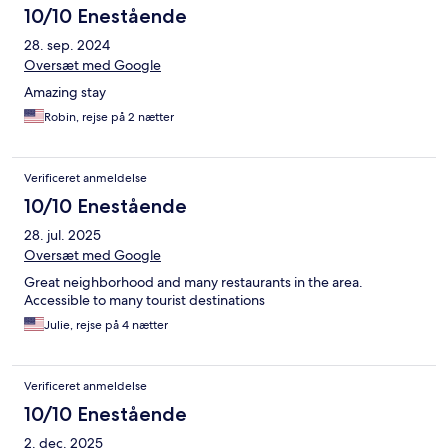
10/10 Enestående
28. sep. 2024
Oversæt med Google
Amazing stay
Robin, rejse på 2 nætter
Verificeret anmeldelse
10/10 Enestående
28. jul. 2025
Oversæt med Google
Great neighborhood and many restaurants in the area.
Accessible to many tourist destinations
Julie, rejse på 4 nætter
Verificeret anmeldelse
10/10 Enestående
2. dec. 2025