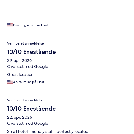
Bradley, rejse på 1 nat
Verificeret anmeldelse
10/10 Enestående
29. apr. 2026
Oversæt med Google
Great location!
Anita, rejse på 1 nat
Verificeret anmeldelse
10/10 Enestående
22. apr. 2026
Oversæt med Google
Small hotel- friendly staff- perfectly located