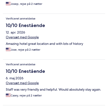
Josep, rejse på 2 nætter
Verificeret anmeldelse
10/10 Enestående
12. apr. 2026
Oversæt med Google
Amazing hotel great location and with lots of history
Jose, rejse på 2 nætter
Verificeret anmeldelse
10/10 Enestående
6. maj 2026
Oversæt med Google
Staff was very friendly and helpful. Would absolutely stay again.
Casey, rejse på 2 nætter