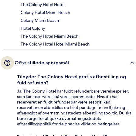
The Colony Hotel Hotel
Colony Hotel Miami Beach
Colony Miami Beach
Hotel Colony
The Colony Hotel Miami Beach
The Colony Hotel Hotel Miami Beach
Ofte stillede spørgsmål
Tilbyder The Colony Hotel gratis afbestilling og
fuld refusion?
Ja, The Colony Hotel har fuldt refunderbare værelsespriser,
som kan reserveres på vores hjemmeside. Hvis du har
reserveret en fuldt refunderbar værelsespris, kan
reservationen afbestilles op til et par dage før indtjekning
afhængigt af overnatningsstedets afbestillingspolitik. Du skal
bare sørge for at tjekke overnatningsstedets
afbestillingspolitik for de præcise vilkår og betingelser.