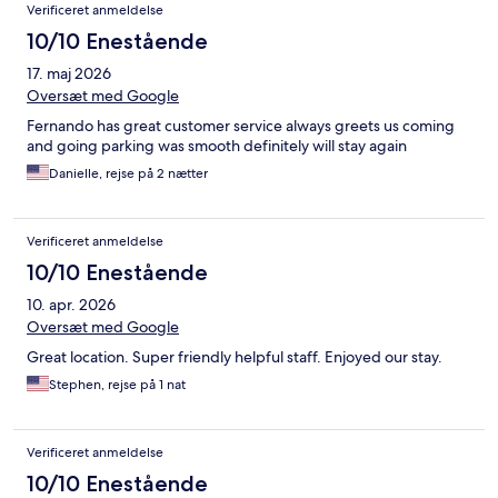
Verificeret anmeldelse
10/10 Enestående
17. maj 2026
Oversæt med Google
Fernando has great customer service always greets us coming
and going parking was smooth definitely will stay again
Danielle, rejse på 2 nætter
Verificeret anmeldelse
10/10 Enestående
10. apr. 2026
Oversæt med Google
Great location. Super friendly helpful staff. Enjoyed our stay.
Stephen, rejse på 1 nat
Verificeret anmeldelse
10/10 Enestående