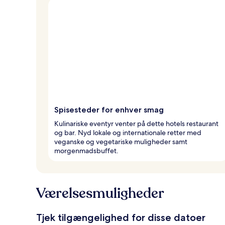
Spisesteder for enhver smag
Kulinariske eventyr venter på dette hotels restaurant
og bar. Nyd lokale og internationale retter med
veganske og vegetariske muligheder samt
morgenmadsbuffet.
Værelsesmuligheder
Tjek tilgængelighed for disse datoer