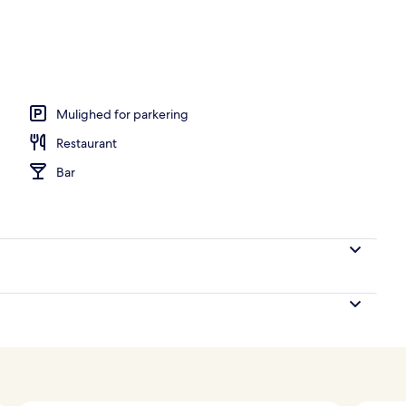
Mulighed for parkering
Restaurant
Bar