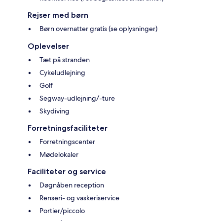
Rejser med børn
Børn overnatter gratis (se oplysninger)
Oplevelser
Tæt på stranden
Cykeludlejning
Golf
Segway-udlejning/-ture
Skydiving
Forretningsfaciliteter
Forretningscenter
Mødelokaler
Faciliteter og service
Døgnåben reception
Renseri- og vaskeriservice
Portier/piccolo