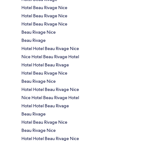
Hotel Beau Rivage Nice
Hotel Beau Rivage Nice
Hotel Beau Rivage Nice
Beau Rivage Nice
Beau Rivage
Hotel Hotel Beau Rivage Nice
Nice Hotel Beau Rivage Hotel
Hotel Hotel Beau Rivage
Hotel Beau Rivage Nice
Beau Rivage Nice
Hotel Hotel Beau Rivage Nice
Nice Hotel Beau Rivage Hotel
Hotel Hotel Beau Rivage
Beau Rivage
Hotel Beau Rivage Nice
Beau Rivage Nice
Hotel Hotel Beau Rivage Nice