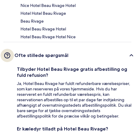
Nice Hotel Beau Rivage Hotel
Hotel Hotel Beau Rivage
Beau Rivage
Hotel Beau Rivage Hotel
Hotel Beau Rivage Hotel Nice
Ofte stillede spørgsmål
Tilbyder Hotel Beau Rivage gratis afbestilling og
fuld refusion?
Ja, Hotel Beau Rivage har fuldt refunderbare værelsespriser,
som kan reserveres på vores hjemmeside. Hvis du har
reserveret en fuldt refunderbar værelsespris, kan
reservationen afbestilles op til et par dage før indtjekning
afhængigt af overnatningsstedets afbestillingspolitik. Du skal
bare sørge for at tjekke overnatningsstedets
afbestillingspolitik for de præcise vilkår og betingelser.
Er kæledyr tilladt på Hotel Beau Rivage?