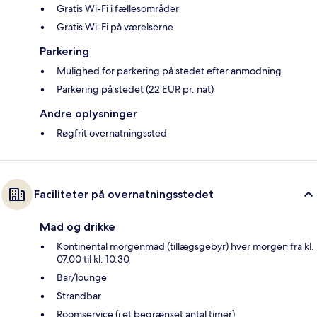
Gratis Wi-Fi i fællesområder
Gratis Wi-Fi på værelserne
Parkering
Mulighed for parkering på stedet efter anmodning
Parkering på stedet (22 EUR pr. nat)
Andre oplysninger
Røgfrit overnatningssted
Faciliteter på overnatningsstedet
Mad og drikke
Kontinental morgenmad (tillægsgebyr) hver morgen fra kl.
07.00 til kl. 10.30
Bar/lounge
Strandbar
Roomservice (i et begrænset antal timer)