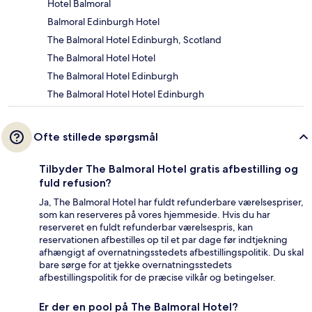
Hotel Balmoral
Balmoral Edinburgh Hotel
The Balmoral Hotel Edinburgh, Scotland
The Balmoral Hotel Hotel
The Balmoral Hotel Edinburgh
The Balmoral Hotel Hotel Edinburgh
Ofte stillede spørgsmål
Tilbyder The Balmoral Hotel gratis afbestilling og
fuld refusion?
Ja, The Balmoral Hotel har fuldt refunderbare værelsespriser,
som kan reserveres på vores hjemmeside. Hvis du har
reserveret en fuldt refunderbar værelsespris, kan
reservationen afbestilles op til et par dage før indtjekning
afhængigt af overnatningsstedets afbestillingspolitik. Du skal
bare sørge for at tjekke overnatningsstedets
afbestillingspolitik for de præcise vilkår og betingelser.
Er der en pool på The Balmoral Hotel?