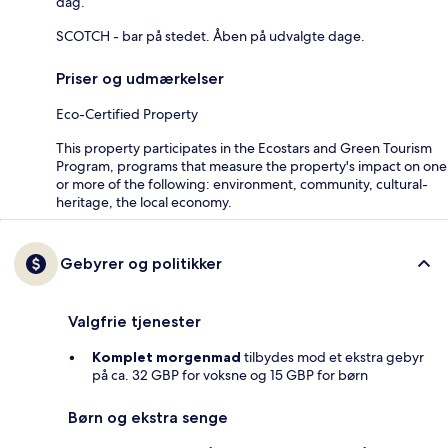
dag.
SCOTCH - bar på stedet. Åben på udvalgte dage.
Priser og udmærkelser
Eco-Certified Property
This property participates in the Ecostars and Green Tourism
Program, programs that measure the property's impact on one
or more of the following: environment, community, cultural-
heritage, the local economy.
Gebyrer og politikker
Valgfrie tjenester
Komplet morgenmad
tilbydes mod et ekstra gebyr
på ca. 32 GBP for voksne og 15 GBP for børn
Børn og ekstra senge