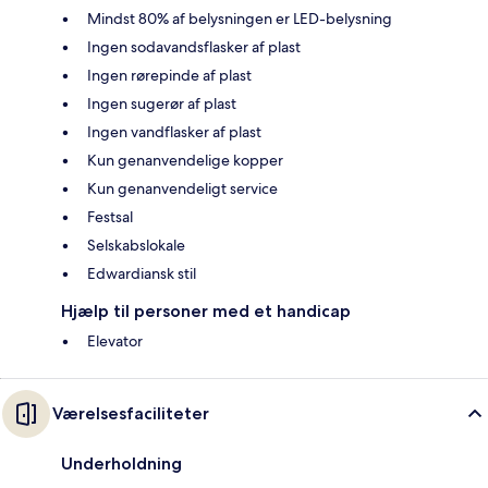
Mindst 80% af belysningen er LED-belysning
Ingen sodavandsflasker af plast
Ingen rørepinde af plast
Ingen sugerør af plast
Ingen vandflasker af plast
Kun genanvendelige kopper
Kun genanvendeligt service
Festsal
Selskabslokale
Edwardiansk stil
Hjælp til personer med et handicap
Elevator
Værelsesfaciliteter
Underholdning