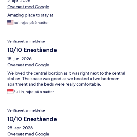
2. apr. 2026
Oversæt med Google
Amazing place to stay at
Isai, rejse på 6 nætter
Verificeret anmeldelse
10/10 Enestående
15. jun. 2026
Oversæt med Google
We loved the central location as it was right next to the central
station. The space was good as we booked a two bedroom
apartment and the beds were really comfortable.
Su-Lin, rejse på 6 nætter
Verificeret anmeldelse
10/10 Enestående
28. apr. 2026
Oversæt med Google