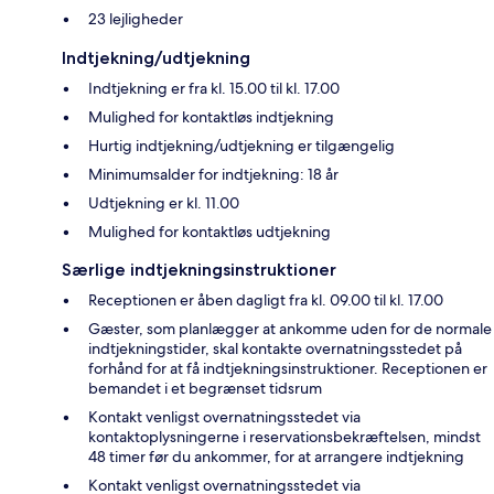
23 lejligheder
Indtjekning/udtjekning
Indtjekning er fra kl. 15.00 til kl. 17.00
Mulighed for kontaktløs indtjekning
Hurtig indtjekning/udtjekning er tilgængelig
Minimumsalder for indtjekning: 18 år
Udtjekning er kl. 11.00
Mulighed for kontaktløs udtjekning
Særlige indtjekningsinstruktioner
Receptionen er åben dagligt fra kl. 09.00 til kl. 17.00
Gæster, som planlægger at ankomme uden for de normale
indtjekningstider, skal kontakte overnatningsstedet på
forhånd for at få indtjekningsinstruktioner. Receptionen er
bemandet i et begrænset tidsrum
Kontakt venligst overnatningsstedet via
kontaktoplysningerne i reservationsbekræftelsen, mindst
48 timer før du ankommer, for at arrangere indtjekning
Kontakt venligst overnatningsstedet via