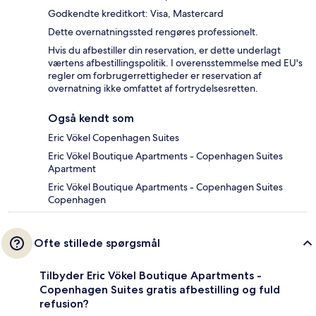
Godkendte kreditkort: Visa, Mastercard
Dette overnatningssted rengøres professionelt.
Hvis du afbestiller din reservation, er dette underlagt
værtens afbestillingspolitik. I overensstemmelse med EU's
regler om forbrugerrettigheder er reservation af
overnatning ikke omfattet af fortrydelsesretten.
Også kendt som
Eric Vökel Copenhagen Suites
Eric Vökel Boutique Apartments - Copenhagen Suites
Apartment
Eric Vökel Boutique Apartments - Copenhagen Suites
Copenhagen
Ofte stillede spørgsmål
Tilbyder Eric Vökel Boutique Apartments -
Copenhagen Suites gratis afbestilling og fuld
refusion?