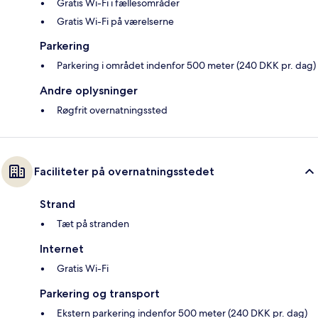
Gratis Wi-Fi i fællesområder
Gratis Wi-Fi på værelserne
Parkering
Parkering i området indenfor 500 meter (240 DKK pr. dag)
Andre oplysninger
Røgfrit overnatningssted
Faciliteter på overnatningsstedet
Strand
Tæt på stranden
Internet
Gratis Wi-Fi
Parkering og transport
Ekstern parkering indenfor 500 meter (240 DKK pr. dag)