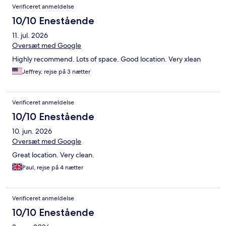
Verificeret anmeldelse
10/10 Enestående
11. jul. 2026
Oversæt med Google
Highly recommend. Lots of space. Good location. Very xlean
Jeffrey, rejse på 3 nætter
Verificeret anmeldelse
10/10 Enestående
10. jun. 2026
Oversæt med Google
Great location. Very clean.
Paul, rejse på 4 nætter
Verificeret anmeldelse
10/10 Enestående