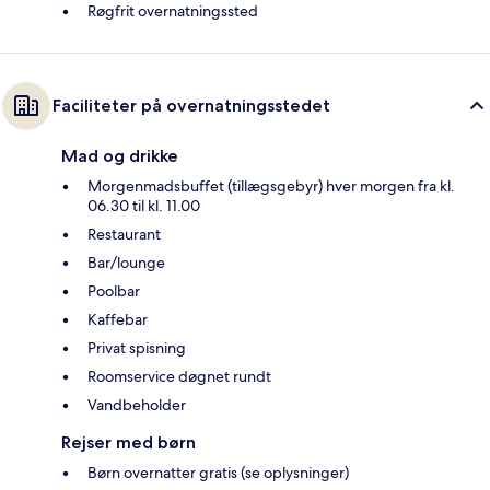
Røgfrit overnatningssted
Faciliteter på overnatningsstedet
Mad og drikke
Morgenmadsbuffet (tillægsgebyr) hver morgen fra kl.
06.30 til kl. 11.00
Restaurant
Bar/lounge
Poolbar
Kaffebar
Privat spisning
Roomservice døgnet rundt
Vandbeholder
Rejser med børn
Børn overnatter gratis (se oplysninger)