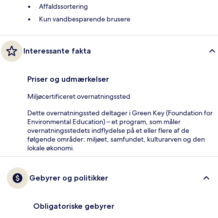
Affaldssortering
Kun vandbesparende brusere
Interessante fakta
Priser og udmærkelser
Miljøcertificeret overnatningssted
Dette overnatningssted deltager i Green Key (Foundation for
Environmental Education) – et program, som måler
overnatningsstedets indflydelse på et eller flere af de
følgende områder: miljøet, samfundet, kulturarven og den
lokale økonomi.
Gebyrer og politikker
Obligatoriske gebyrer