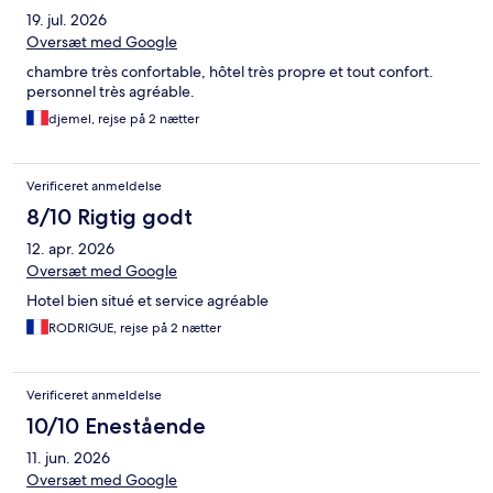
19. jul. 2026
Oversæt med Google
chambre très confortable, hôtel très propre et tout confort.
personnel très agréable.
djemel, rejse på 2 nætter
Verificeret anmeldelse
8/10 Rigtig godt
12. apr. 2026
Oversæt med Google
Hotel bien situé et service agréable
RODRIGUE, rejse på 2 nætter
Verificeret anmeldelse
10/10 Enestående
11. jun. 2026
Oversæt med Google