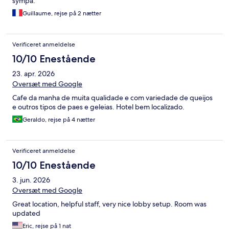
sympa.
Guillaume, rejse på 2 nætter
Verificeret anmeldelse
10/10 Enestående
23. apr. 2026
Oversæt med Google
Cafe da manha de muita qualidade e com variedade de queijos
e outros tipos de paes e geleias. Hotel bem localizado.
Geraldo, rejse på 4 nætter
Verificeret anmeldelse
10/10 Enestående
3. jun. 2026
Oversæt med Google
Great location, helpful staff, very nice lobby setup. Room was
updated
Eric, rejse på 1 nat