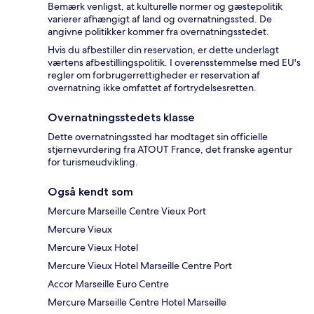
Bemærk venligst, at kulturelle normer og gæstepolitik
varierer afhængigt af land og overnatningssted. De
angivne politikker kommer fra overnatningsstedet.
Hvis du afbestiller din reservation, er dette underlagt
værtens afbestillingspolitik. I overensstemmelse med EU's
regler om forbrugerrettigheder er reservation af
overnatning ikke omfattet af fortrydelsesretten.
Overnatningsstedets klasse
Dette overnatningssted har modtaget sin officielle
stjernevurdering fra ATOUT France, det franske agentur
for turismeudvikling.
Også kendt som
Mercure Marseille Centre Vieux Port
Mercure Vieux
Mercure Vieux Hotel
Mercure Vieux Hotel Marseille Centre Port
Accor Marseille Euro Centre
Mercure Marseille Centre Hotel Marseille