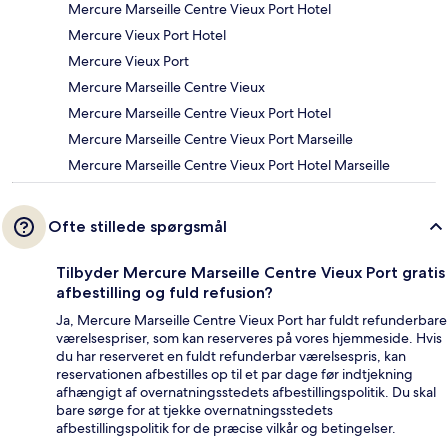
Mercure Marseille Centre Vieux Port Hotel
Mercure Vieux Port Hotel
Mercure Vieux Port
Mercure Marseille Centre Vieux
Mercure Marseille Centre Vieux Port Hotel
Mercure Marseille Centre Vieux Port Marseille
Mercure Marseille Centre Vieux Port Hotel Marseille
Ofte stillede spørgsmål
Tilbyder Mercure Marseille Centre Vieux Port gratis
afbestilling og fuld refusion?
Ja, Mercure Marseille Centre Vieux Port har fuldt refunderbare
værelsespriser, som kan reserveres på vores hjemmeside. Hvis
du har reserveret en fuldt refunderbar værelsespris, kan
reservationen afbestilles op til et par dage før indtjekning
afhængigt af overnatningsstedets afbestillingspolitik. Du skal
bare sørge for at tjekke overnatningsstedets
afbestillingspolitik for de præcise vilkår og betingelser.