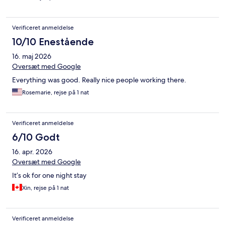
Verificeret anmeldelse
10/10 Enestående
16. maj 2026
Oversæt med Google
Everything was good. Really nice people working there.
Rosemarie, rejse på 1 nat
Verificeret anmeldelse
6/10 Godt
16. apr. 2026
Oversæt med Google
It’s ok for one night stay
Xin, rejse på 1 nat
Verificeret anmeldelse