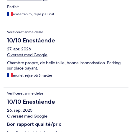
Parfait
abderrahim, rejse på 1 nat
Verificeret anmeldelse
10/10 Enestående
27. apr. 2026
Oversæt med Google
Chambre propre, de belle taille, bonne insonorisation. Parking
sur place payant.
muriel, rejse på 3 nætter
Verificeret anmeldelse
10/10 Enestående
26. sep. 2025
Oversæt med Google
Bon rapport qualité/prix