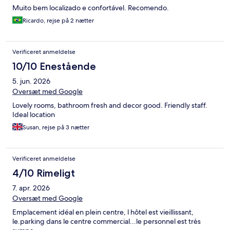
Muito bem localizado e confortável. Recomendo.
Ricardo, rejse på 2 nætter
Verificeret anmeldelse
10/10 Enestående
5. jun. 2026
Oversæt med Google
Lovely rooms, bathroom fresh and decor good. Friendly staff.
Ideal location
Susan, rejse på 3 nætter
Verificeret anmeldelse
4/10 Rimeligt
7. apr. 2026
Oversæt med Google
Emplacement idéal en plein centre, l hôtel est vieillissant,
le.parking dans le centre commercial...le personnel est très