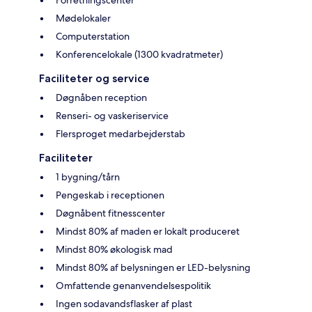
Mødelokaler
Computerstation
Konferencelokale (1300 kvadratmeter)
Faciliteter og service
Døgnåben reception
Renseri- og vaskeriservice
Flersproget medarbejderstab
Faciliteter
1 bygning/tårn
Pengeskab i receptionen
Døgnåbent fitnesscenter
Mindst 80% af maden er lokalt produceret
Mindst 80% økologisk mad
Mindst 80% af belysningen er LED-belysning
Omfattende genanvendelsespolitik
Ingen sodavandsflasker af plast