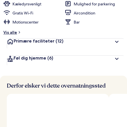
Kæledyrsvenligt
Mulighed for parkering
Gratis Wi-Fi
Aircondition
Motionscenter
Bar
Vis alle
Primære faciliteter
(12)
Føl dig hjemme
(6)
Derfor elsker vi dette overnatningssted