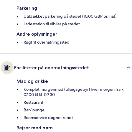
Parkering
Utildækket parkering på stedet (10.00 GBP pr. nat)
Ladestation til elbiler på stedet
Andre oplysninger
Røgfrit overnatningssted
Faciliteter på overnatningsstedet
Mad og drikke
Komplet morgenmad (tillægsgebyr) hver morgen fra kl.
07.00 til kl. 09.30
Restaurant
Bar/lounge
Roomservice døgnet rundt
Rejser med børn