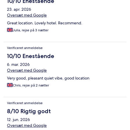
10/10 Enestående
23. apr. 2026
Oversæt med Google
Great location. Lovely hotel. Recommend.
Julia, rejse på 3 nætter
Verificeret anmeldelse
10/10 Enestående
6. mar. 2026
Oversæt med Google
Very good, pleasant quiet vibe, good location
Chris, rejse på 2 nætter
Verificeret anmeldelse
8/10 Rigtig godt
12. jun. 2026
Oversæt med Google