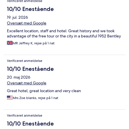
Verificeret anmeldelse
10/10 Enestående
19. jul. 2026
Oversæt med Google
Excellent location, staff and hotel. Great history and we took
advantage of the free tour or the city in a beautiful 1952 Bentley
MR Jeffrey K, rejse på 1 nat
Verificeret anmeldelse
10/10 Enestående
20. maj 2026
Oversæt med Google
Great hotel, great location and very clean
Mrs Zoe blanks, rejse på 1 nat
Verificeret anmeldelse
10/10 Enestående