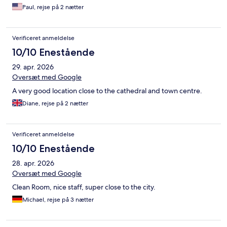
Paul, rejse på 2 nætter
Verificeret anmeldelse
10/10 Enestående
29. apr. 2026
Oversæt med Google
A very good location close to the cathedral and town centre.
Diane, rejse på 2 nætter
Verificeret anmeldelse
10/10 Enestående
28. apr. 2026
Oversæt med Google
Clean Room, nice staff, super close to the city.
Michael, rejse på 3 nætter