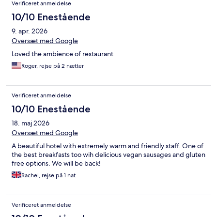
Verificeret anmeldelse
10/10 Enestående
9. apr. 2026
Oversæt med Google
Loved the ambience of restaurant
Roger, rejse på 2 nætter
Verificeret anmeldelse
10/10 Enestående
18. maj 2026
Oversæt med Google
A beautiful hotel with extremely warm and friendly staff. One of
the best breakfasts too wih delicious vegan sausages and gluten
free options. We will be back!
Rachel, rejse på 1 nat
Verificeret anmeldelse