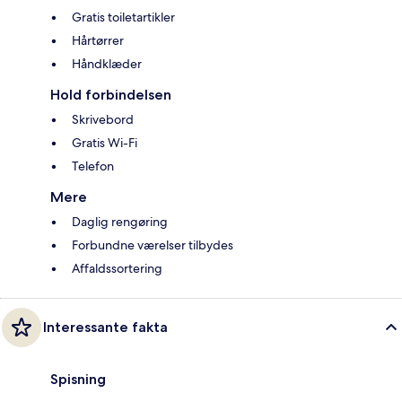
Gratis toiletartikler
Hårtørrer
Håndklæder
Hold forbindelsen
Skrivebord
Gratis Wi-Fi
Telefon
Mere
Daglig rengøring
Forbundne værelser tilbydes
Affaldssortering
Interessante fakta
Spisning