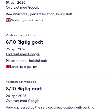
19. apr. 2026
Oversæt med Google
Beautiful hotel, perfect location, lovely staff.
Nicola, rejse på 2 nætter
Verificeret anmeldelse
8/10 Rigtig godt
26. apr. 2026
Oversæt med Google
Pleasant hotel, helpful staff.
David, rejse på 1 nat
Verificeret anmeldelse
8/10 Rigtig godt
24. apr. 2026
Oversæt med Google
Very impressed by the service, great location with parking.