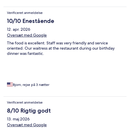
Verificeret anmeldelse
10/10 Enestående
12. apr. 2026
Oversæt med Google
The food is excellent. Staff was very friendly and service
oriented. Our waitress at the restaurant during our birthday
dinner was fantastic.
Bjorn, rejse på 3 nætter
Verificeret anmeldelse
8/10 Rigtig godt
13. maj 2026
Oversæt med Google