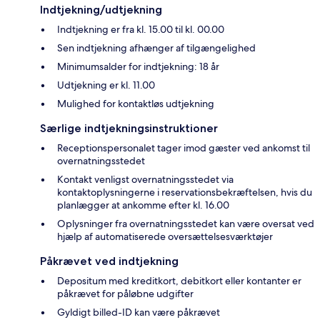
Indtjekning/udtjekning
Indtjekning er fra kl. 15.00 til kl. 00.00
Sen indtjekning afhænger af tilgængelighed
Minimumsalder for indtjekning: 18 år
Udtjekning er kl. 11.00
Mulighed for kontaktløs udtjekning
Særlige indtjekningsinstruktioner
Receptionspersonalet tager imod gæster ved ankomst til
overnatningsstedet
Kontakt venligst overnatningsstedet via
kontaktoplysningerne i reservationsbekræftelsen, hvis du
planlægger at ankomme efter kl. 16.00
Oplysninger fra overnatningsstedet kan være oversat ved
hjælp af automatiserede oversættelsesværktøjer
Påkrævet ved indtjekning
Depositum med kreditkort, debitkort eller kontanter er
påkrævet for påløbne udgifter
Gyldigt billed-ID kan være påkrævet