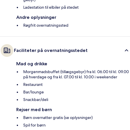
Ladestation til elbiler på stedet
Andre oplysninger
Røgfrit overnatningssted
Faciliteter på overnatningsstedet
Mad og drikke
Morgenmadsbuffet (tillægsgebyr) fra kl. 06.00 til kl. 09.00
på hverdage og fra kl. 07.00 til kl. 10.00 i weekender
Restaurant
Bar/lounge
Snackbar/deli
Rejser med børn
Børn overnatter gratis (se oplysninger)
Spil for børn