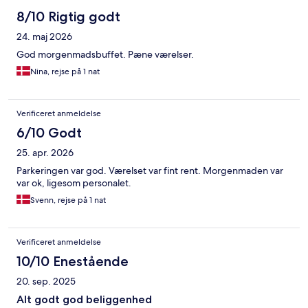
8/10 Rigtig godt
24. maj 2026
God morgenmadsbuffet. Pæne værelser.
Nina, rejse på 1 nat
Verificeret anmeldelse
6/10 Godt
25. apr. 2026
Parkeringen var god. Værelset var fint rent. Morgenmaden var
var ok, ligesom personalet.
Svenn, rejse på 1 nat
Verificeret anmeldelse
10/10 Enestående
20. sep. 2025
Alt godt god beliggenhed