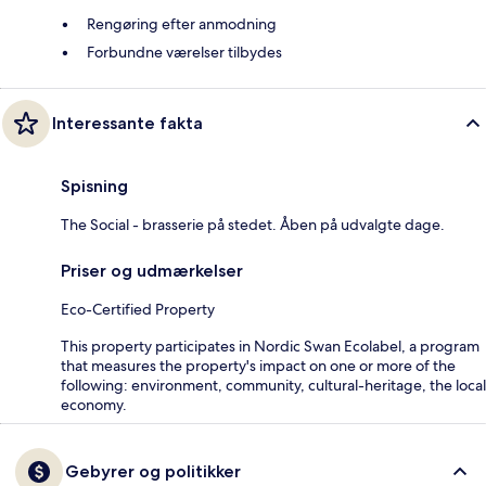
Rengøring efter anmodning
Forbundne værelser tilbydes
Interessante fakta
Spisning
The Social - brasserie på stedet. Åben på udvalgte dage.
Priser og udmærkelser
Eco-Certified Property
This property participates in Nordic Swan Ecolabel, a program
that measures the property's impact on one or more of the
following: environment, community, cultural-heritage, the local
economy.
Gebyrer og politikker