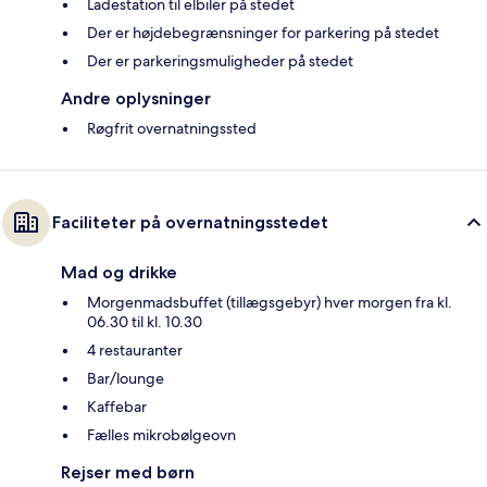
Ladestation til elbiler på stedet
Der er højdebegrænsninger for parkering på stedet
Der er parkeringsmuligheder på stedet
Andre oplysninger
Røgfrit overnatningssted
Faciliteter på overnatningsstedet
Mad og drikke
Morgenmadsbuffet (tillægsgebyr) hver morgen fra kl.
06.30 til kl. 10.30
4 restauranter
Bar/lounge
Kaffebar
Fælles mikrobølgeovn
Rejser med børn