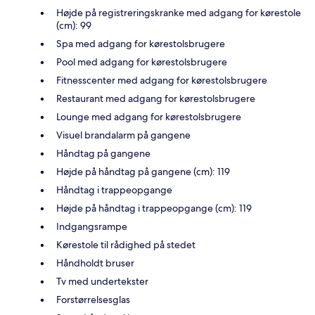
Højde på registreringskranke med adgang for kørestole
(cm): 99
Spa med adgang for kørestolsbrugere
Pool med adgang for kørestolsbrugere
Fitnesscenter med adgang for kørestolsbrugere
Restaurant med adgang for kørestolsbrugere
Lounge med adgang for kørestolsbrugere
Visuel brandalarm på gangene
Håndtag på gangene
Højde på håndtag på gangene (cm): 119
Håndtag i trappeopgange
Højde på håndtag i trappeopgange (cm): 119
Indgangsrampe
Kørestole til rådighed på stedet
Håndholdt bruser
Tv med undertekster
Forstørrelsesglas