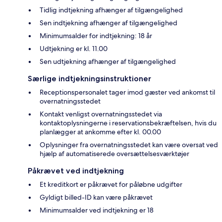
Tidlig indtjekning afhænger af tilgængelighed
Sen indtjekning afhænger af tilgængelighed
Minimumsalder for indtjekning: 18 år
Udtjekning er kl. 11.00
Sen udtjekning afhænger af tilgængelighed
Særlige indtjekningsinstruktioner
Receptionspersonalet tager imod gæster ved ankomst til
overnatningsstedet
Kontakt venligst overnatningsstedet via
kontaktoplysningerne i reservationsbekræftelsen, hvis du
planlægger at ankomme efter kl. 00.00
Oplysninger fra overnatningsstedet kan være oversat ved
hjælp af automatiserede oversættelsesværktøjer
Påkrævet ved indtjekning
Et kreditkort er påkrævet for påløbne udgifter
Gyldigt billed-ID kan være påkrævet
Minimumsalder ved indtjekning er 18