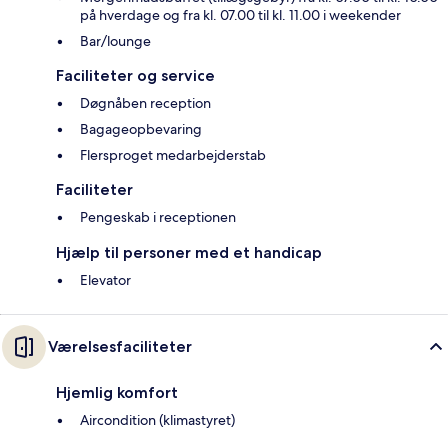
på hverdage og fra kl. 07.00 til kl. 11.00 i weekender
Bar/lounge
Faciliteter og service
Døgnåben reception
Bagageopbevaring
Flersproget medarbejderstab
Faciliteter
Pengeskab i receptionen
Hjælp til personer med et handicap
Elevator
Værelsesfaciliteter
Hjemlig komfort
Aircondition (klimastyret)