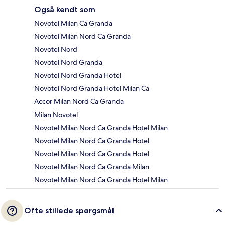
Også kendt som
Novotel Milan Ca Granda
Novotel Milan Nord Ca Granda
Novotel Nord
Novotel Nord Granda
Novotel Nord Granda Hotel
Novotel Nord Granda Hotel Milan Ca
Accor Milan Nord Ca Granda
Milan Novotel
Novotel Milan Nord Ca Granda Hotel Milan
Novotel Milan Nord Ca Granda Hotel
Novotel Milan Nord Ca Granda Hotel
Novotel Milan Nord Ca Granda Milan
Novotel Milan Nord Ca Granda Hotel Milan
Ofte stillede spørgsmål