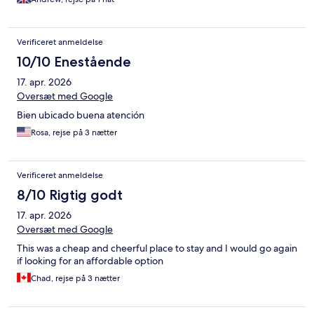
Verificeret anmeldelse
10/10 Enestående
17. apr. 2026
Oversæt med Google
Bien ubicado buena atención
Rosa, rejse på 3 nætter
Verificeret anmeldelse
8/10 Rigtig godt
17. apr. 2026
Oversæt med Google
This was a cheap and cheerful place to stay and I would go again
if looking for an affordable option
Chad, rejse på 3 nætter