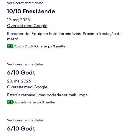
Verificeret anmeldelse
10/10 Enestående
19. maj 2026
Oversæt med Google
Recomendo. Equipe e hotel formidáveis. Próximo à estação de
metrô.
JOSE ROBERTO, rejse på 3 nætter
Verificeret anmeldelse
6/10 Godt
20. maj 2026
Oversæt med Google
Estadia razoável, mas poderia ser mais limpa.
Gabriela, rejse på 3 nætter
Verificeret anmeldelse
6/10 Godt