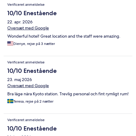
Verificeret anmeldelse
10/10 Enestående
22. apr. 2026
Oversæt med Google
Wonderful hotel! Great location and the staff were amazing.
Dienye, rejse på 3 nætter
Verificeret anmeldelse
10/10 Enestående
23. maj 2026
Oversæt med Google
Bra läge nära Kyoto station. Trevlig personal och fint rymligt rum!
Teresa, rejse på 2 nætter
Verificeret anmeldelse
10/10 Enestående