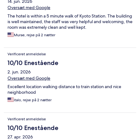
14. jun. 2026
Oversæt med Google
The hotel is within a 5 minute walk of Kyoto Station. The building
is well maintained, the staff was very helpful and welcoming, the
room was extremely clean and well kept.
Murae, rejse på 2 nætter
Verificeret anmeldelse
10/10 Enestående
2. jun. 2026
Oversæt med Google
Excellent location walking distance to train station and nice
neighborhood
italo, rejse på 2 nætter
Verificeret anmeldelse
10/10 Enestående
27. apr. 2026