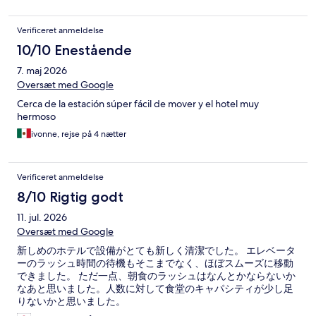
Verificeret anmeldelse
10/10 Enestående
7. maj 2026
Oversæt med Google
Cerca de la estación súper fácil de mover y el hotel muy
hermoso
ivonne, rejse på 4 nætter
Verificeret anmeldelse
8/10 Rigtig godt
11. jul. 2026
Oversæt med Google
新しめのホテルで設備がとても新しく清潔でした。 エレベータ
ーのラッシュ時間の待機もそこまでなく、ほぼスムーズに移動
できました。 ただ一点、朝食のラッシュはなんとかならないか
なあと思いました。人数に対して食堂のキャパシティが少し足
りないかと思いました。