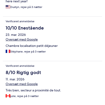
here next year!
Dustyn, rejse på 3 nætter
Verificeret anmeldelse
10/10 Enestående
23. mar. 2026
Oversæt med Google
Chambre localisation petit déjeuner
Stéphane, rejse på 3 nætter
Verificeret anmeldelse
8/10 Rigtig godt
11. mar. 2026
Oversæt med Google
Très bien, secteur a proximité de tout.
julie, rejse på 3 nætter