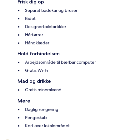
Frisk dig op
Separat badekar og bruser
Bidet
Designertoiletartikler
Hårtørrer
Håndklæder
Hold forbindelsen
Arbejdsområde til bærbar computer
Gratis Wi-Fi
Mad og drikke
Gratis mineralvand
Mere
Daglig rengøring
Pengeskab
Kort over lokalområdet