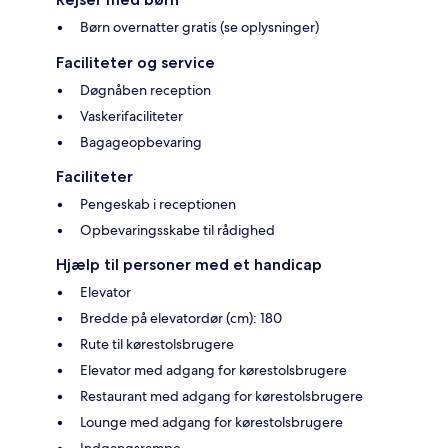
Børn overnatter gratis (se oplysninger)
Faciliteter og service
Døgnåben reception
Vaskerifaciliteter
Bagageopbevaring
Faciliteter
Pengeskab i receptionen
Opbevaringsskabe til rådighed
Hjælp til personer med et handicap
Elevator
Bredde på elevatordør (cm): 180
Rute til kørestolsbrugere
Elevator med adgang for kørestolsbrugere
Restaurant med adgang for kørestolsbrugere
Lounge med adgang for kørestolsbrugere