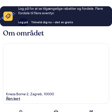
Log på for at se tilgængelige rabatter og fordele. Flere
fordele til flere eventyr.
Log på
Tilmeld dig nu – det er gratis
Om området
Kneza Borne 2, Zagreb, 10000
Åbn kort