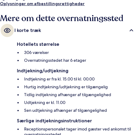
Oplysninger om afbestillingsrettigheder
Mere om dette overnatningssted
I korte træk
Hotellets størrelse
306 værelser
Overnatningsstedet har 6 etager
Indtjekning/udtjekning
Indtjekning er fra kl. 15.00 til kl. 00.00
Hurtig indtjekning/udtjekning er tilgængelig
Tidlig indtjekning afhænger af tilgængelighed
Udtjekning er kl. 11.00
Sen udtjekning afhænger af tilgængelighed
Særlige indtjekningsinstruktioner
Receptionspersonalet tager imod gæster ved ankomst til
overnatningsstedet