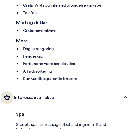
Gratis Wi-Fi og internetforbindelse via kabel
Telefon
Mad og drikke
Gratis mineralvand
Mere
Daglig rengøring
Pengeskab
Forbundne værelser tilbydes
Affaldssortering
Kun vandbesparende brusere
Interessante fakta
Spa
Stedets spa har massage-/behandlingsrum. Blandt