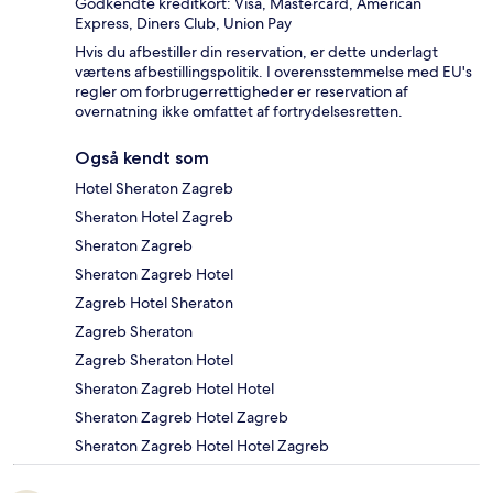
Godkendte kreditkort: Visa, Mastercard, American
Express, Diners Club, Union Pay
Hvis du afbestiller din reservation, er dette underlagt
værtens afbestillingspolitik. I overensstemmelse med EU's
regler om forbrugerrettigheder er reservation af
overnatning ikke omfattet af fortrydelsesretten.
Også kendt som
Hotel Sheraton Zagreb
Sheraton Hotel Zagreb
Sheraton Zagreb
Sheraton Zagreb Hotel
Zagreb Hotel Sheraton
Zagreb Sheraton
Zagreb Sheraton Hotel
Sheraton Zagreb Hotel Hotel
Sheraton Zagreb Hotel Zagreb
Sheraton Zagreb Hotel Hotel Zagreb