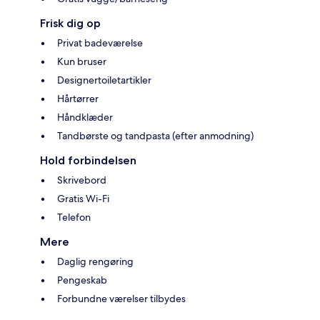
Frisk dig op
Privat badeværelse
Kun bruser
Designertoiletartikler
Hårtørrer
Håndklæder
Tandbørste og tandpasta (efter anmodning)
Hold forbindelsen
Skrivebord
Gratis Wi-Fi
Telefon
Mere
Daglig rengøring
Pengeskab
Forbundne værelser tilbydes