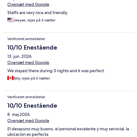
Oversæt med Google
Staffs are very nice and friendly.
Jeeyae, rejse på 3 nætter
Verificeret anmeldelse
10/10 Enestående
13. jun. 2026
Oversæt med Google
We stayed there during 3 nights and it was perfect.
Billy, rejse på 3 nætter
Verificeret anmeldelse
10/10 Enestående
8. maj 2026
Oversæt med Google
El desayuno muy bueno, el personal excelente y muy servicial, la
ubicación es perfecta