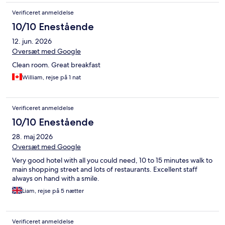
Verificeret anmeldelse
10/10 Enestående
12. jun. 2026
Oversæt med Google
Clean room. Great breakfast
William, rejse på 1 nat
Verificeret anmeldelse
10/10 Enestående
28. maj 2026
Oversæt med Google
Very good hotel with all you could need, 10 to 15 minutes walk to
main shopping street and lots of restaurants. Excellent staff
always on hand with a smile.
Liam, rejse på 5 nætter
Verificeret anmeldelse