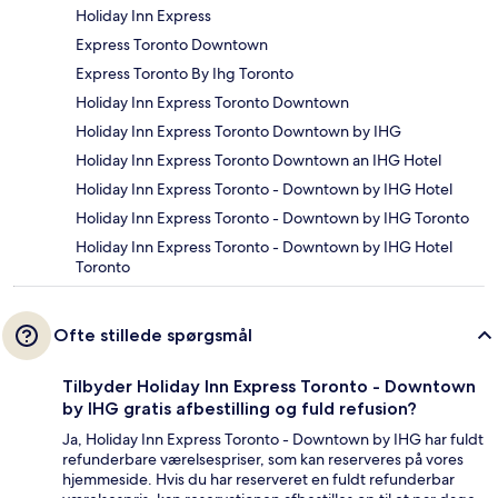
Holiday Inn Express
Express Toronto Downtown
Express Toronto By Ihg Toronto
Holiday Inn Express Toronto Downtown
Holiday Inn Express Toronto Downtown by IHG
Holiday Inn Express Toronto Downtown an IHG Hotel
Holiday Inn Express Toronto - Downtown by IHG Hotel
Holiday Inn Express Toronto - Downtown by IHG Toronto
Holiday Inn Express Toronto - Downtown by IHG Hotel
Toronto
Ofte stillede spørgsmål
Tilbyder Holiday Inn Express Toronto - Downtown
by IHG gratis afbestilling og fuld refusion?
Ja, Holiday Inn Express Toronto - Downtown by IHG har fuldt
refunderbare værelsespriser, som kan reserveres på vores
hjemmeside. Hvis du har reserveret en fuldt refunderbar