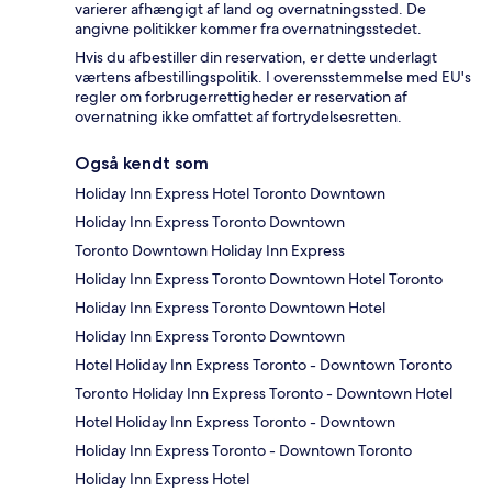
varierer afhængigt af land og overnatningssted. De
angivne politikker kommer fra overnatningsstedet.
Hvis du afbestiller din reservation, er dette underlagt
værtens afbestillingspolitik. I overensstemmelse med EU's
regler om forbrugerrettigheder er reservation af
overnatning ikke omfattet af fortrydelsesretten.
Også kendt som
Holiday Inn Express Hotel Toronto Downtown
Holiday Inn Express Toronto Downtown
Toronto Downtown Holiday Inn Express
Holiday Inn Express Toronto Downtown Hotel Toronto
Holiday Inn Express Toronto Downtown Hotel
Holiday Inn Express Toronto Downtown
Hotel Holiday Inn Express Toronto - Downtown Toronto
Toronto Holiday Inn Express Toronto - Downtown Hotel
Hotel Holiday Inn Express Toronto - Downtown
Holiday Inn Express Toronto - Downtown Toronto
Holiday Inn Express Hotel