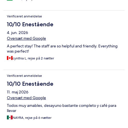
Verificeret anmeldelse
10/10 Enestående
4. jun. 2026
Oversæt med Google
A perfect stay! The staff are so helpful and friendly. Everything
was perfect!
cynthia L, rejse på 2 nætter
Verificeret anmeldelse
10/10 Enestående
11. maj 2026
Oversæt med Google
Todos muy amables, desayuno bastante completo y café para
llevar
NAYRA, rejse på 6 nætter