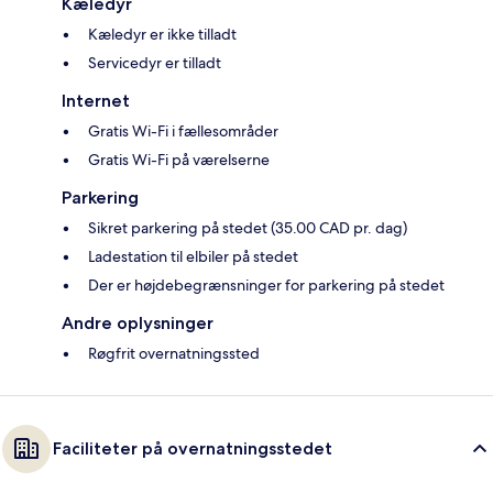
Kæledyr
Kæledyr er ikke tilladt
Servicedyr er tilladt
Internet
Gratis Wi-Fi i fællesområder
Gratis Wi-Fi på værelserne
Parkering
Sikret parkering på stedet (35.00 CAD pr. dag)
Ladestation til elbiler på stedet
Der er højdebegrænsninger for parkering på stedet
Andre oplysninger
Røgfrit overnatningssted
Faciliteter på overnatningsstedet