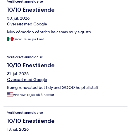
Verificeret anmeldelse
10/10 Enestående
30. jul. 2026
Oversæt med Google
Muy cómodo y céntrico las camas muy a gusto
Oscar, rejse på 1 nat
Verificeret anmeldelse
10/10 Enestående
31. jul. 2026
Oversæt med Google
Being renovated but tidy and GOOD helpfull staff
Andrew, rejse på 3 nætter
Verificeret anmeldelse
10/10 Enestående
18. jul. 2026