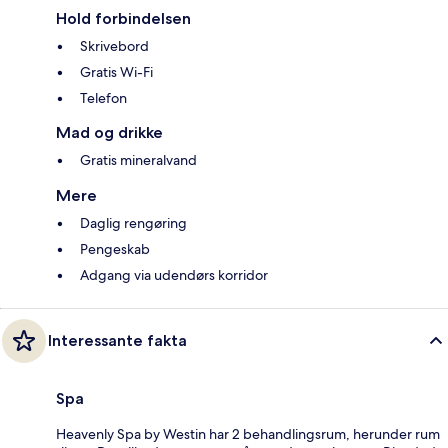
Hold forbindelsen
Skrivebord
Gratis Wi-Fi
Telefon
Mad og drikke
Gratis mineralvand
Mere
Daglig rengøring
Pengeskab
Adgang via udendørs korridor
Interessante fakta
Spa
Heavenly Spa by Westin har 2 behandlingsrum, herunder rum