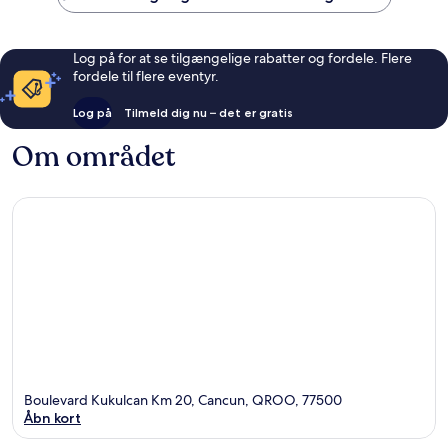
Log på for at se tilgængelige rabatter og fordele. Flere
fordele til flere eventyr.
Log på
Tilmeld dig nu – det er gratis
Om området
Boulevard Kukulcan Km 20, Cancun, QROO, 77500
Åbn kort