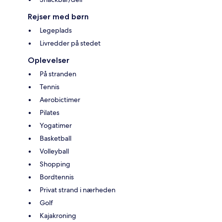
Rejser med børn
Legeplads
Livredder på stedet
Oplevelser
På stranden
Tennis
Aerobictimer
Pilates
Yogatimer
Basketball
Volleyball
Shopping
Bordtennis
Privat strand i nærheden
Golf
Kajakroning