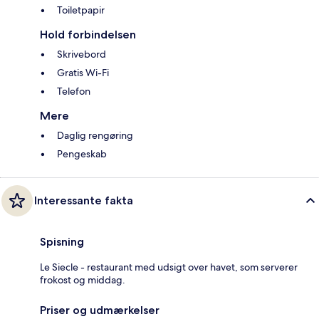
Toiletpapir
Hold forbindelsen
Skrivebord
Gratis Wi-Fi
Telefon
Mere
Daglig rengøring
Pengeskab
Interessante fakta
Spisning
Le Siecle - restaurant med udsigt over havet, som serverer
frokost og middag.
Priser og udmærkelser