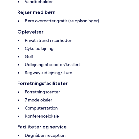
Vandbeholder
Rejser med børn
Børn overnatter gratis (se oplysninger)
Oplevelser
Privat strand i nærheden
Cykeludlejning
Golf
Udlejning af scooter/knallert
Segway-udlejning/-ture
Forretningsfaciliteter
Forretningscenter
7 mødelokaler
Computerstation
Konferencelokale
Faciliteter og service
Døgnåben reception