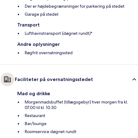
Der er højdebegrænsninger for parkering på stedet
Garage på stedet
Transport
Lufthavnstransport (døgnet rundt)*
Andre oplysninger
Røgfrit overnatningssted
Faciliteter på overnatningsstedet
Mad og drikke
Morgenmadsbuffet (tillægsgebyr) hver morgen fra kl.
07.00 til kl. 10.30
Restaurant
Bar/lounge
Roomservice døgnet rundt