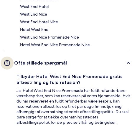
West End Hotel
West End Nice
West End Hotel Nice
Hotel West End
West End Nice Promenade Nice
Hotel West End Nice Promenade Nice
Ofte stillede spørgsmål
Tilbyder Hotel West End Nice Promenade gratis
afbestilling og fuld refusion?
Ja, Hotel West End Nice Promenade har fuldt refunderbare
værelsespriser, som kan reserveres på vores hjemmeside. Hvis
du har reserveret en fuldt refunderbar værelsespris, kan
reservationen afbestilles op til et par dage før indtjekning
afhængigt af overnatningsstedets afbestillingspolitik. Du skal
bare sørge for at tjekke overnatningsstedets
afbestillingspolitik for de præcise vilkår og betingelser.