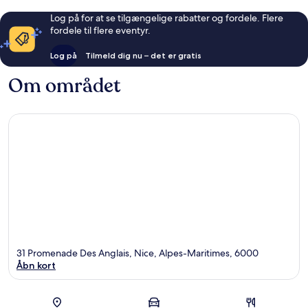
Log på for at se tilgængelige rabatter og fordele. Flere
fordele til flere eventyr.
Log på
Tilmeld dig nu – det er gratis
Om området
31 Promenade Des Anglais, Nice, Alpes-Maritimes, 6000
Åbn kort
Kort