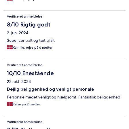
Verificeret anmeldelse
8/10 Rigtig godt
2. jun. 2024
Super centralt og tæt til alt
Kamille, rejse på 6 nætter
Verificeret anmeldelse
10/10 Enestående
22. okt. 2023
Dejlig beliggenhed og venligt personale
Personale meget venligt og hjælpsomt. Fantastisk beliggenhed
Rejse på 2 nætter
Verificeret anmeldelse