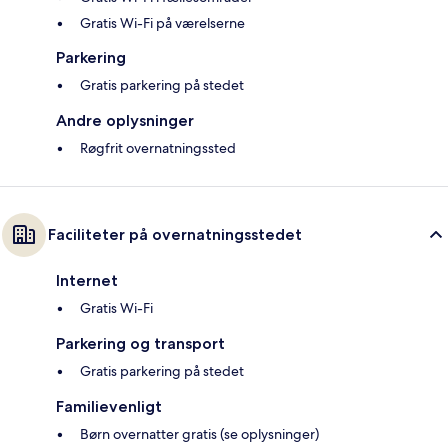
Gratis Wi-Fi på værelserne
Parkering
Gratis parkering på stedet
Andre oplysninger
Røgfrit overnatningssted
Faciliteter på overnatningsstedet
Internet
Gratis Wi-Fi
Parkering og transport
Gratis parkering på stedet
Familievenligt
Børn overnatter gratis (se oplysninger)