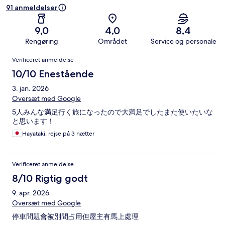
91 anmeldelser
9,0
4,0
8,4
Rengøring
Området
Service og personale
Anmeldelser
Verificeret anmeldelse
10/10 Enestående
3. jan. 2026
Oversæt med Google
5人みんな満足行く旅になったので大満足でしたまた使いたいな
と思います！
Hayataki, rejse på 3 nætter
Verificeret anmeldelse
8/10 Rigtig godt
9. apr. 2026
Oversæt med Google
停車問題會被別間占用但屋主有馬上處理