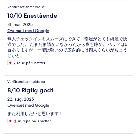
Verificeret anmeldelse
10/10 Enestående
31. mar. 2025
Oversæt med Google
無人チェックインもスムーズにできて、部屋がとても綺麗で快
適でした。 たまたま隣がいなかったから夜も静か。 ベッドは6
台ありますが、一階は狭いので広さ的には四人くらいがちょう
どかと。
k, rejse på 2 nætter
Verificeret anmeldelse
8/10 Rigtig godt
22. aug. 2025
Oversæt med Google
また利用したいと思います！
まや, rejse på 3 nætter