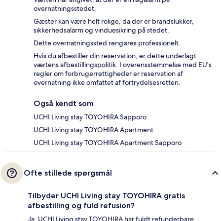
overnatningsstedet.
Gæster kan være helt rolige, da der er brandslukker,
sikkerhedsalarm og vinduesikring på stedet.
Dette overnatningssted rengøres professionelt.
Hvis du afbestiller din reservation, er dette underlagt
værtens afbestillingspolitik. I overensstemmelse med EU's
regler om forbrugerrettigheder er reservation af
overnatning ikke omfattet af fortrydelsesretten.
Også kendt som
UCHI Living stay TOYOHIRA Sapporo
UCHI Living stay TOYOHIRA Apartment
UCHI Living stay TOYOHIRA Apartment Sapporo
Ofte stillede spørgsmål
Tilbyder UCHI Living stay TOYOHIRA gratis
afbestilling og fuld refusion?
Ja, UCHI Living stay TOYOHIRA har fuldt refunderbare