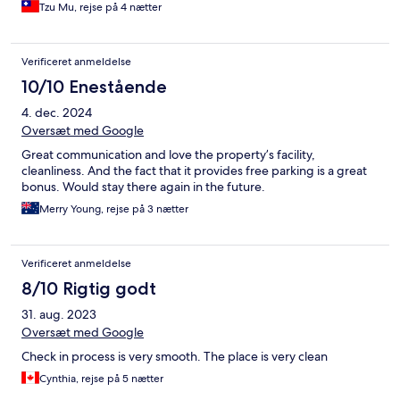
Tzu Mu, rejse på 4 nætter
Verificeret anmeldelse
10/10 Enestående
4. dec. 2024
Oversæt med Google
Great communication and love the property’s facility,
cleanliness. And the fact that it provides free parking is a great
bonus. Would stay there again in the future.
Merry Young, rejse på 3 nætter
Verificeret anmeldelse
8/10 Rigtig godt
31. aug. 2023
Oversæt med Google
Check in process is very smooth. The place is very clean
Cynthia, rejse på 5 nætter