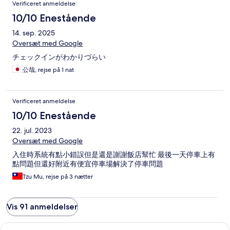
Verificeret anmeldelse
10/10 Enestående
14. sep. 2025
Oversæt med Google
チェックインがわかりづらい
公哉, rejse på 1 nat
Verificeret anmeldelse
10/10 Enestående
22. jul. 2023
Oversæt med Google
入住時系統有點小錯誤但是還是謝謝飯店幫忙 最後一天停車上有
點問題但還好附近有便宜停車場解決了停車問題
Tzu Mu, rejse på 3 nætter
Vis 91 anmeldelser