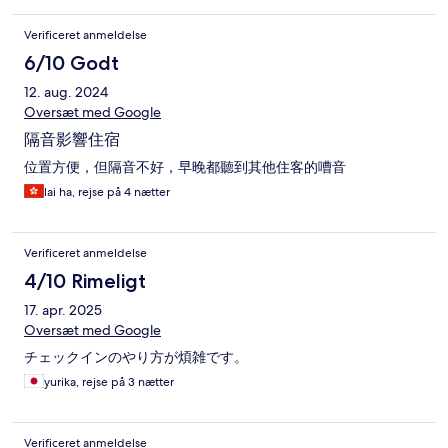
Verificeret anmeldelse
6/10 Godt
12. aug. 2024
Oversæt med Google
隔音影響住宿
位置方便，但隔音不好，早晚都聽到其他住客的嘈音
lai ha, rejse på 4 nætter
Verificeret anmeldelse
4/10 Rimeligt
17. apr. 2025
Oversæt med Google
チェックインのやり方が煩雑です。
yurika, rejse på 3 nætter
Verificeret anmeldelse