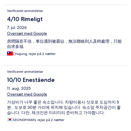
Verificeret anmeldelse
4/10 Rimeligt
7. jul. 2026
Oversæt med Google
房間隔音不佳，車位遇到被霸佔，無法聯絡到人及時處理，只能
自求多福
Chiajung, rejse på 2 nætter
Verificeret anmeldelse
10/10 Enestående
11. aug. 2025
Oversæt med Google
가성비가 너무 좋은 숙소입니다. 차량이용시 삿포로 도심까지 5
분.. 도보로 30분 거리에 위치해 있습니다. 숙소앞 주차공간이 좋
습니다. 다만, 체크인은 미리미리 준비하고 가야합니다.
SEONGHWAN, rejse på 2 nætter