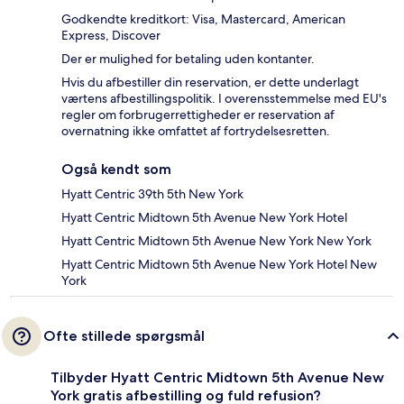
Godkendte kreditkort: Visa, Mastercard, American
Express, Discover
Der er mulighed for betaling uden kontanter.
Hvis du afbestiller din reservation, er dette underlagt
værtens afbestillingspolitik. I overensstemmelse med EU's
regler om forbrugerrettigheder er reservation af
overnatning ikke omfattet af fortrydelsesretten.
Også kendt som
Hyatt Centric 39th 5th New York
Hyatt Centric Midtown 5th Avenue New York Hotel
Hyatt Centric Midtown 5th Avenue New York New York
Hyatt Centric Midtown 5th Avenue New York Hotel New
York
Ofte stillede spørgsmål
Tilbyder Hyatt Centric Midtown 5th Avenue New
York gratis afbestilling og fuld refusion?