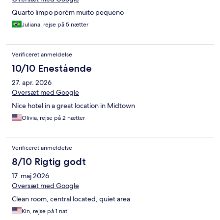
Quarto limpo porém muito pequeno
Juliana, rejse på 5 nætter
Verificeret anmeldelse
10/10 Enestående
27. apr. 2026
Oversæt med Google
Nice hotel in a great location in Midtown
Olivia, rejse på 2 nætter
Verificeret anmeldelse
8/10 Rigtig godt
17. maj 2026
Oversæt med Google
Clean room, central located, quiet area
Kin, rejse på 1 nat