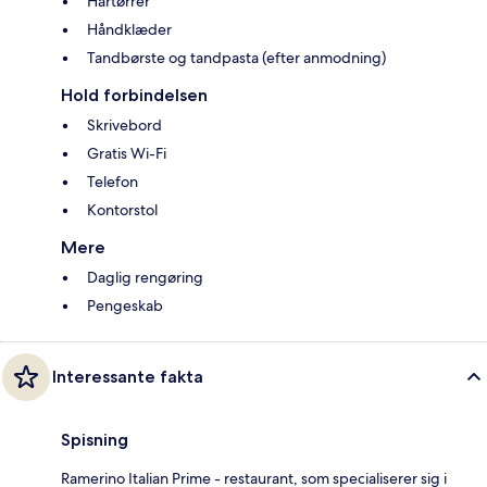
Hårtørrer
Håndklæder
Tandbørste og tandpasta (efter anmodning)
Hold forbindelsen
Skrivebord
Gratis Wi-Fi
Telefon
Kontorstol
Mere
Daglig rengøring
Pengeskab
Interessante fakta
Spisning
Ramerino Italian Prime - restaurant, som specialiserer sig i