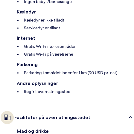
Ingen baby-/barnesenge
Kæledyr
Kæledyr er ikke tilladt
Servicedyr er tilladt
Internet
Gratis Wi-Fi i fællesområder
Gratis Wi-Fi på værelserne
Parkering
Parkering i området indenfor 1 km (90 USD pr. nat)
Andre oplysninger
Røgfrit overnatningssted
Faciliteter på overnatningsstedet
Mad og drikke