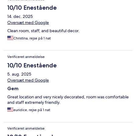
10/10 Enestående
14. dec. 2025
Oversæt med Google
Clean room, staff, and beautiful decor.
Christina, rejse på 1 nat
Verificeret anmeldelse
10/10 Enestående
5. aug. 2025
Oversæt med Google
Gem
Great location and very nicely decorated, room was comfortable
and staff extremely friendly.
euridice, rejse på 1 nat
Verificeret anmeldelse