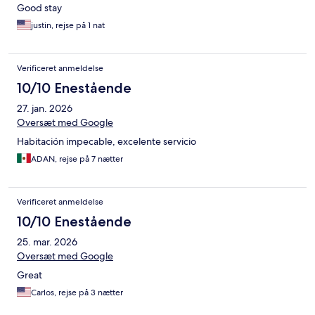
Good stay
justin, rejse på 1 nat
Verificeret anmeldelse
10/10 Enestående
27. jan. 2026
Oversæt med Google
Habitación impecable, excelente servicio
ADAN, rejse på 7 nætter
Verificeret anmeldelse
10/10 Enestående
25. mar. 2026
Oversæt med Google
Great
Carlos, rejse på 3 nætter