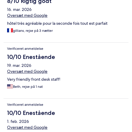
8/10 Rigtig godt
16. mar. 2026
Oversæt med Google
hôtel très agréable pour la seconde fois tout est parfait
gillians, rejse på 3 nætter
Verificeret anmeldelse
10/10 Enestående
19. mar. 2026
Oversæt med Google
Very friendly front desk staff!
Beth, rejse på 1 nat
Verificeret anmeldelse
10/10 Enestående
1. feb. 2026
Oversæt med Google