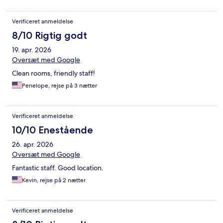
Verificeret anmeldelse
8/10 Rigtig godt
19. apr. 2026
Oversæt med Google
Clean rooms, friendly staff!
Penelope, rejse på 3 nætter
Verificeret anmeldelse
10/10 Enestående
26. apr. 2026
Oversæt med Google
Fantastic staff. Good location.
Kevin, rejse på 2 nætter
Verificeret anmeldelse