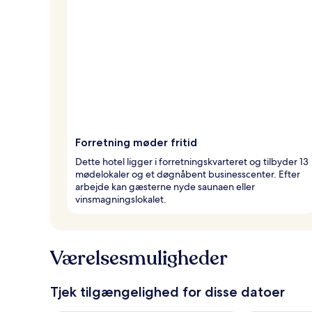
Forretning møder fritid
Dette hotel ligger i forretningskvarteret og tilbyder 13
mødelokaler og et døgnåbent businesscenter. Efter
arbejde kan gæsterne nyde saunaen eller
vinsmagningslokalet.
Værelsesmuligheder
Tjek tilgængelighed for disse datoer